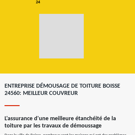
24
ENTREPRISE DÉMOUSAGE DE TOITURE BOISSE
24560: MEILLEUR COUVREUR
L'assurance d'une meilleure étanchéité de la
toiture par les travaux de démoussage