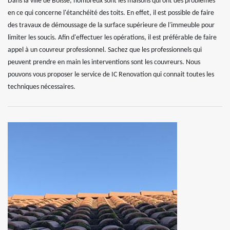
Dans la ville de Boisse, nombreux sont les maisons qui ont des problèmes
en ce qui concerne l'étanchéité des toits. En effet, il est possible de faire
des travaux de démoussage de la surface supérieure de l'immeuble pour
limiter les soucis. Afin d'effectuer les opérations, il est préférable de faire
appel à un couvreur professionnel. Sachez que les professionnels qui
peuvent prendre en main les interventions sont les couvreurs. Nous
pouvons vous proposer le service de IC Renovation qui connait toutes les
techniques nécessaires.