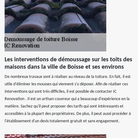
Les interventions de démoussage sur les toits des
maisons dans la ville de Boisse et ses environs
De nombreux travaux sont à réaliser au niveau de la toiture. En fait, il est
utile d'éliminer les mousses qui viennent s'y déposer. Afin de réaliser ces
interventions qui sont très difficiles, il est possible de contacter IC
Renovation . Il est un artisan couvreur qui a beaucoup d'expérience en la
matière. Sachez qu'il peut proposer des tarifs qui sont intéressants et
accessibles à la plupart des propriétaires. De plus, il peut aussi procéder à
l'établissement d'un devis totalement gratuit et sans engagement.