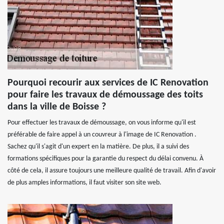
Pourquoi recourir aux services de IC Renovation
pour faire les travaux de démoussage des toits
dans la ville de Boisse ?
Pour effectuer les travaux de démoussage, on vous informe qu'il est
préférable de faire appel à un couvreur à l'image de IC Renovation .
Sachez qu'il s'agit d'un expert en la matière. De plus, il a suivi des
formations spécifiques pour la garantie du respect du délai convenu. À
côté de cela, il assure toujours une meilleure qualité de travail. Afin d'avoir
de plus amples informations, il faut visiter son site web.