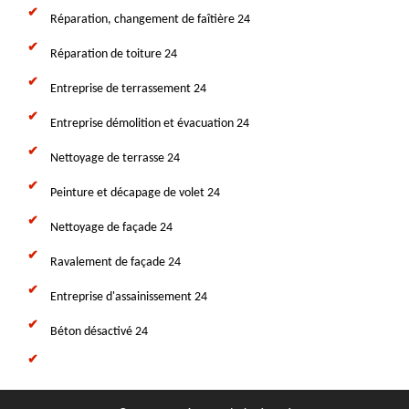
Réparation, changement de faîtière 24
Réparation de toiture 24
Entreprise de terrassement 24
Entreprise démolition et évacuation 24
Nettoyage de terrasse 24
Peinture et décapage de volet 24
Nettoyage de façade 24
Ravalement de façade 24
Entreprise d'assainissement 24
Béton désactivé 24