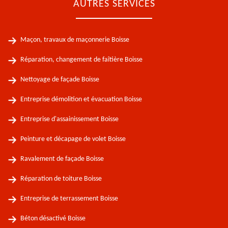
AUTRES SERVICES
Maçon, travaux de maçonnerie Boisse
Réparation, changement de faîtière Boisse
Nettoyage de façade Boisse
Entreprise démolition et évacuation Boisse
Entreprise d'assainissement Boisse
Peinture et décapage de volet Boisse
Ravalement de façade Boisse
Réparation de toiture Boisse
Entreprise de terrassement Boisse
Béton désactivé Boisse