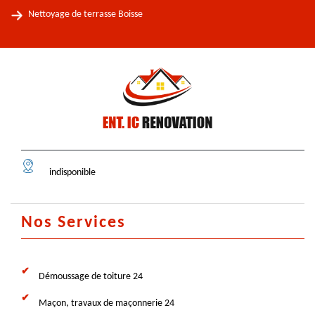
Nettoyage de terrasse Boisse
indisponible
Nos Services
Démoussage de toiture 24
Maçon, travaux de maçonnerie 24