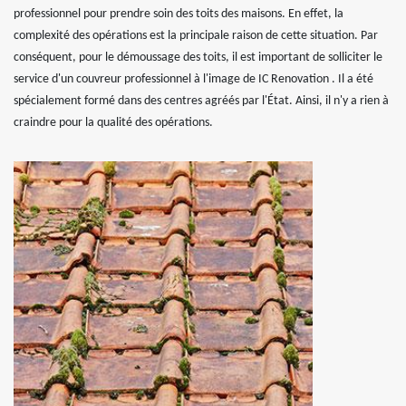
professionnel pour prendre soin des toits des maisons. En effet, la
complexité des opérations est la principale raison de cette situation. Par
conséquent, pour le démoussage des toits, il est important de solliciter le
service d'un couvreur professionnel à l'image de IC Renovation . Il a été
spécialement formé dans des centres agréés par l'État. Ainsi, il n'y a rien à
craindre pour la qualité des opérations.