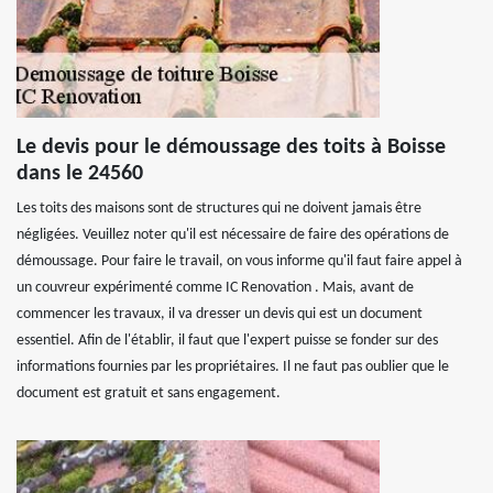
Le devis pour le démoussage des toits à Boisse
dans le 24560
Les toits des maisons sont de structures qui ne doivent jamais être
négligées. Veuillez noter qu'il est nécessaire de faire des opérations de
démoussage. Pour faire le travail, on vous informe qu'il faut faire appel à
un couvreur expérimenté comme IC Renovation . Mais, avant de
commencer les travaux, il va dresser un devis qui est un document
essentiel. Afin de l'établir, il faut que l'expert puisse se fonder sur des
informations fournies par les propriétaires. Il ne faut pas oublier que le
document est gratuit et sans engagement.