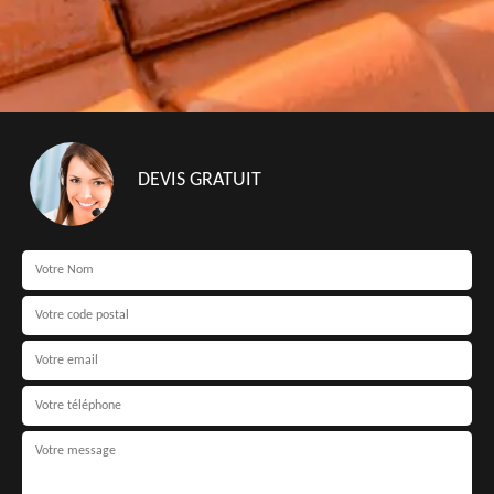
DEVIS GRATUIT