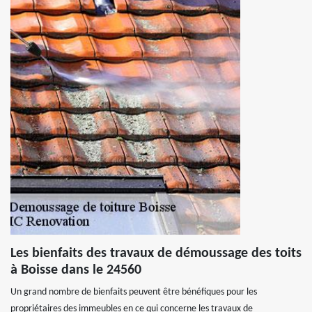
Les bienfaits des travaux de démoussage des toits
à Boisse dans le 24560
Un grand nombre de bienfaits peuvent être bénéfiques pour les
propriétaires des immeubles en ce qui concerne les travaux de