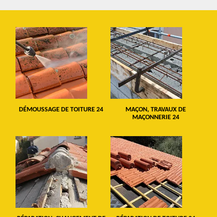
DÉMOUSSAGE DE TOITURE 24
MAÇON, TRAVAUX DE
MAÇONNERIE 24