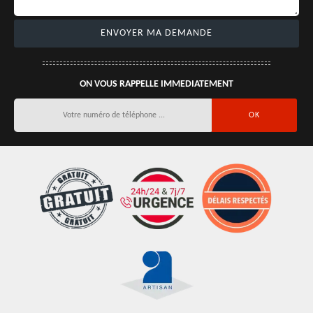
ON VOUS RAPPELLE IMMEDIATEMENT