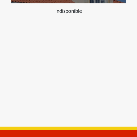
indisponible