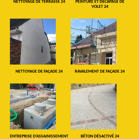
NETTOYAGE DE TERRASSE 24
PEINTURE ET DÉCAPAGE DE
VOLET 24
NETTOYAGE DE FAÇADE 24
RAVALEMENT DE FAÇADE 24
ENTREPRISE D'ASSAINISSEMENT
BÉTON DÉSACTIVÉ 24