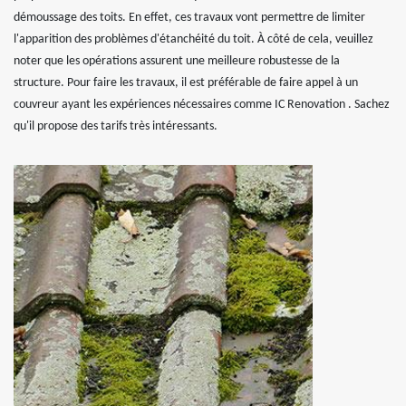
démoussage des toits. En effet, ces travaux vont permettre de limiter
l'apparition des problèmes d'étanchéité du toit. À côté de cela, veuillez
noter que les opérations assurent une meilleure robustesse de la
structure. Pour faire les travaux, il est préférable de faire appel à un
couvreur ayant les expériences nécessaires comme IC Renovation . Sachez
qu'il propose des tarifs très intéressants.