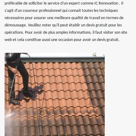
préférable de solliciter le service d'un expert comme IC Renovation . Il
s'agit d'un couvreur professionnel qui connait toutes les techniques
nécessaires pour assurer une meilleure qualité de travail en termes de
démoussage. Veuillez noter qu'il peut établir un devis gratuit pour les
opérations. Pour avoir de plus amples informations, il faut visiter son site
web et cela constitue aussi une occasion pour avoir un devis gratuit.