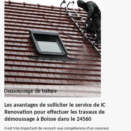
Les avantages de solliciter le service de IC
Renovation pour effectuer les travaux de
démoussage à Boisse dans le 24560
Il est très important de recourir aux compétences d'un couvreur