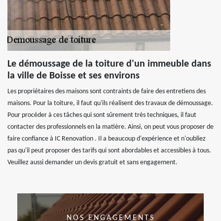
Le démoussage de la toiture d'un immeuble dans
la ville de Boisse et ses environs
Les propriétaires des maisons sont contraints de faire des entretiens des
maisons. Pour la toiture, il faut qu'ils réalisent des travaux de démoussage.
Pour procéder à ces tâches qui sont sûrement très techniques, il faut
contacter des professionnels en la matière. Ainsi, on peut vous proposer de
faire confiance à IC Renovation . Il a beaucoup d'expérience et n'oubliez
pas qu'il peut proposer des tarifs qui sont abordables et accessibles à tous.
Veuillez aussi demander un devis gratuit et sans engagement.
NOS ENGAGEMENTS