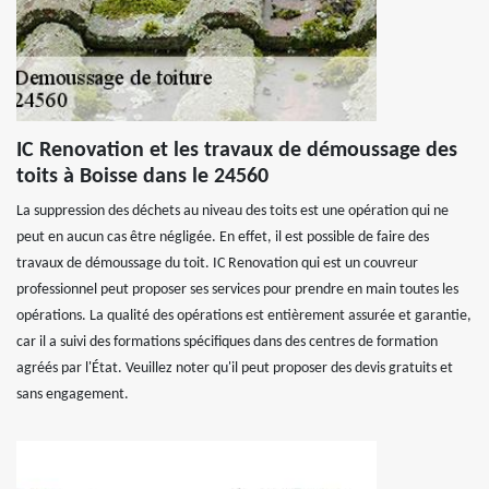
IC Renovation et les travaux de démoussage des
toits à Boisse dans le 24560
La suppression des déchets au niveau des toits est une opération qui ne
peut en aucun cas être négligée. En effet, il est possible de faire des
travaux de démoussage du toit. IC Renovation qui est un couvreur
professionnel peut proposer ses services pour prendre en main toutes les
opérations. La qualité des opérations est entièrement assurée et garantie,
car il a suivi des formations spécifiques dans des centres de formation
agréés par l'État. Veuillez noter qu'il peut proposer des devis gratuits et
sans engagement.