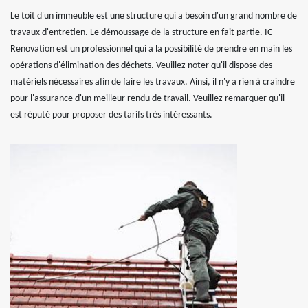
Le toit d'un immeuble est une structure qui a besoin d'un grand nombre de
travaux d'entretien. Le démoussage de la structure en fait partie. IC
Renovation est un professionnel qui a la possibilité de prendre en main les
opérations d'élimination des déchets. Veuillez noter qu'il dispose des
matériels nécessaires afin de faire les travaux. Ainsi, il n'y a rien à craindre
pour l'assurance d'un meilleur rendu de travail. Veuillez remarquer qu'il
est réputé pour proposer des tarifs très intéressants.