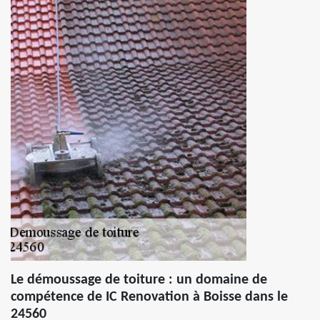
Le démoussage de toiture : un domaine de
compétence de IC Renovation à Boisse dans le
24560