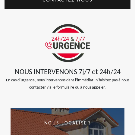
CONTACTEZ-NOUS
NOUS INTERVENONS 7j/7 et 24h/24
En cas d’urgence, nous intervenons dans l’immédiat, n’hésitez pas à nous
contacter via le formulaire ou à nous appeler.
NOUS LOCALISER