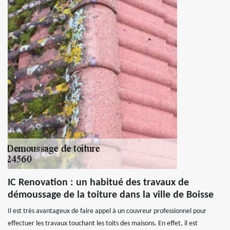
IC Renovation : un habitué des travaux de
démoussage de la toiture dans la ville de Boisse
Il est très avantageux de faire appel à un couvreur professionnel pour
effectuer les travaux touchant les toits des maisons. En effet, il est