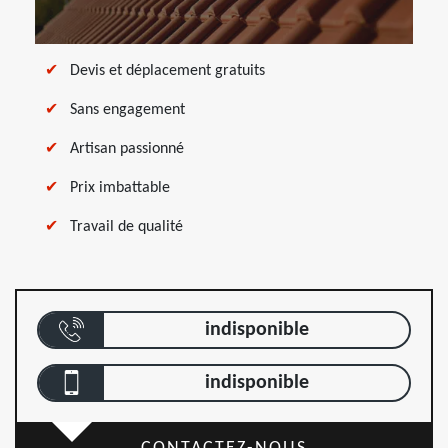
Devis et déplacement gratuits
Sans engagement
Artisan passionné
Prix imbattable
Travail de qualité
indisponible
indisponible