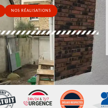
NOS RÉALISATIONS