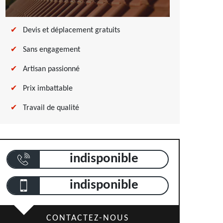
Devis et déplacement gratuits
Sans engagement
Artisan passionné
Prix imbattable
Travail de qualité
indisponible
indisponible
CONTACTEZ-NOUS