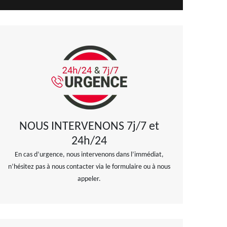
NOUS INTERVENONS 7j/7 et
24h/24
En cas d’urgence, nous intervenons dans l’immédiat,
n’hésitez pas à nous contacter via le formulaire ou à nous
appeler.