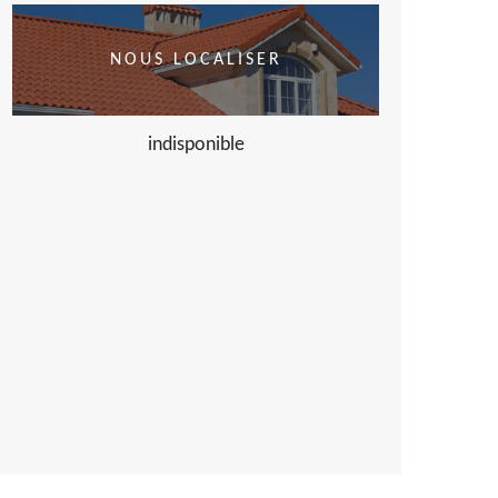
NOUS LOCALISER
indisponible