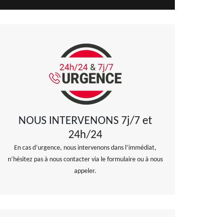
NOUS INTERVENONS 7j/7 et
24h/24
En cas d’urgence, nous intervenons dans l’immédiat,
n’hésitez pas à nous contacter via le formulaire ou à nous
appeler.