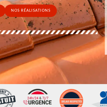
NOS RÉALISATIONS