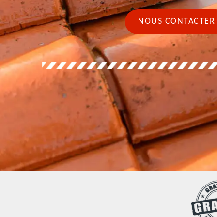
NOUS CONTACTER