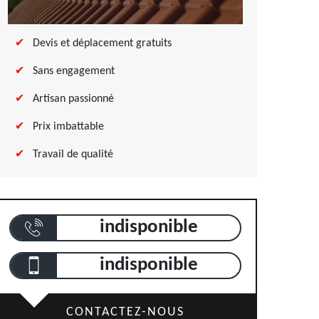
Devis et déplacement gratuits
Sans engagement
Artisan passionné
Prix imbattable
Travail de qualité
indisponible
indisponible
CONTACTEZ-NOUS