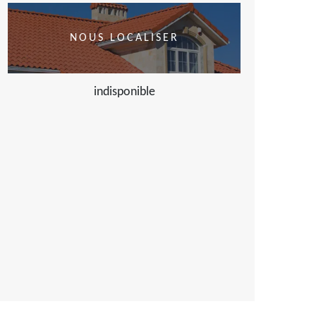
NOUS LOCALISER
indisponible