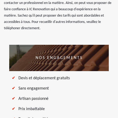
contacter un professionnel en la matière. Ainsi, on peut vous proposer de
faire confiance à IC Renovation qui a beaucoup d'expérience en la
matière. Sachez qu'il peut proposer des tarifs qui sont abordables et
accessibles à tous. Pour recueillir d'autres informations, veuillez le
téléphoner directement.
NOS ENGAGEMENTS
Devis et déplacement gratuits
Sans engagement
Artisan passionné
Prix imbattable