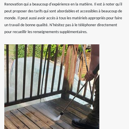
Renovation qui a beaucoup d'expérience en la matière. Il est à noter qu'il
peut proposer des tarifs qui sont abordables et accessibles à beaucoup de
monde. Il peut aussi avoir accès à tous les matériels appropriés pour faire
un travail de bonne qualité. N'hésitez pas à le téléphoner directement
pour recueillir les renseignements supplémentaires.