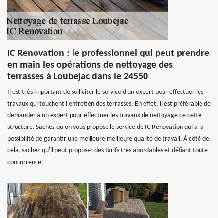
IC Renovation : le professionnel qui peut prendre
en main les opérations de nettoyage des
terrasses à Loubejac dans le 24550
Il est très important de solliciter le service d'un expert pour effectuer les
travaux qui touchent l'entretien des terrasses. En effet, il est préférable de
demander à un expert pour effectuer les travaux de nettoyage de cette
structure. Sachez qu'on vous propose le service de IC Renovation qui a la
possibilité de garantir une meilleure meilleure qualité de travail. À côté de
cela, sachez qu'il peut proposer des tarifs très abordables et défiant toute
concurrence.