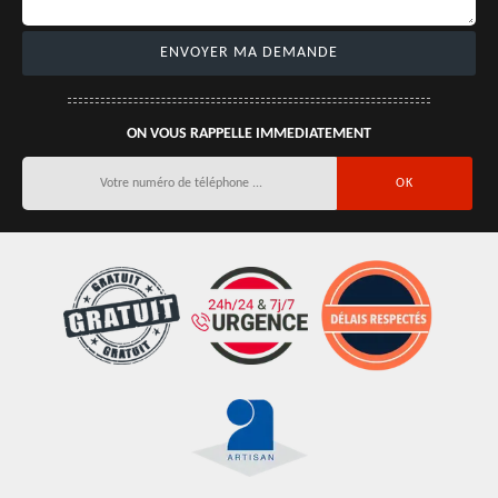
ON VOUS RAPPELLE IMMEDIATEMENT