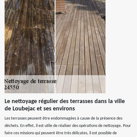
Le nettoyage régulier des terrasses dans la ville
de Loubejac et ses environs
Les terrasses peuvent être endommagées à cause de la présence des
déchets. En effet, il est utile de réaliser des opérations de nettoyage. Pour
faire ces missions qui peuvent être très délicates, il est possible de