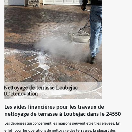
Les aides financières pour les travaux de
nettoyage de terrasse à Loubejac dans le 24550
Les dépenses qui concernent les maisons peuvent être très élevées. En
effet, pour les opérations de nettoyage des terrasses, la plupart des