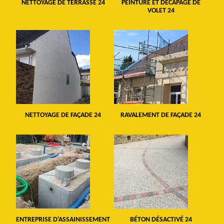
NETTOYAGE DE TERRASSE 24
PEINTURE ET DÉCAPAGE DE
VOLET 24
NETTOYAGE DE FAÇADE 24
RAVALEMENT DE FAÇADE 24
ENTREPRISE D'ASSAINISSEMENT
BÉTON DÉSACTIVÉ 24