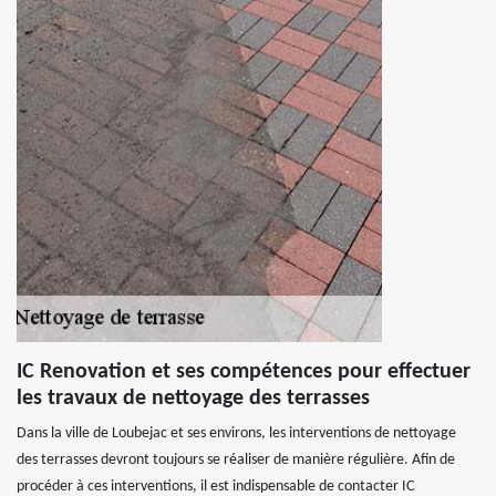
IC Renovation et ses compétences pour effectuer
les travaux de nettoyage des terrasses
Dans la ville de Loubejac et ses environs, les interventions de nettoyage
des terrasses devront toujours se réaliser de manière régulière. Afin de
procéder à ces interventions, il est indispensable de contacter IC