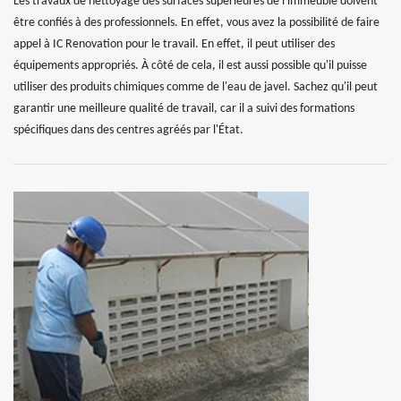
Les travaux de nettoyage des surfaces supérieures de l'immeuble doivent
être confiés à des professionnels. En effet, vous avez la possibilité de faire
appel à IC Renovation pour le travail. En effet, il peut utiliser des
équipements appropriés. À côté de cela, il est aussi possible qu'il puisse
utiliser des produits chimiques comme de l'eau de javel. Sachez qu'il peut
garantir une meilleure qualité de travail, car il a suivi des formations
spécifiques dans des centres agréés par l'État.