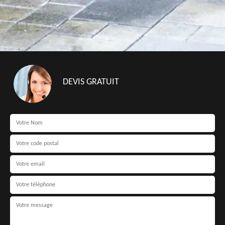
DEVIS GRATUIT