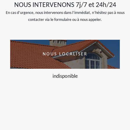
NOUS INTERVENONS 7j/7 et 24h/24
En cas d’urgence, nous intervenons dans l’immédiat, n’hésitez pas à nous
contacter via le formulaire ou à nous appeler.
NOUS LOCALISER
indisponible