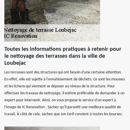
Toutes les informations pratiques à retenir pour
le nettoyage des terrasses dans la ville de
Loubejac
Les terrasses sont des structures qui ont besoin d'une certaine attention.
En effet, elle est sujette à l'envahissement de déchets. Ce sont les mousses
et les lichens qui viennent se déposer au niveau de la structure. Pour
effectuer les travaux de nettoyage, il estime préférable de demander à un
expert pour intervenir. Ainsi, on vous propose le service d'un expert à
l'image de IC Renovation . Sachez qu'il garantit une meilleure qualité de
travail. À côté de cela, sachez que son tarif convient à toutes les bourses.