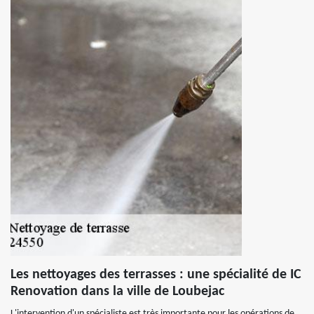
Les nettoyages des terrasses : une spécialité de IC
Renovation dans la ville de Loubejac
L'intervention d'un spécialiste est très importante pour les opérations de