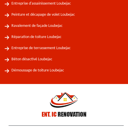
Entreprise d'assainissement Loubejac
Peinture et décapage de volet Loubejac
Ravalement de façade Loubejac
Réparation de toiture Loubejac
Entreprise de terrassement Loubejac
Béton désactivé Loubejac
Démoussage de toiture Loubejac