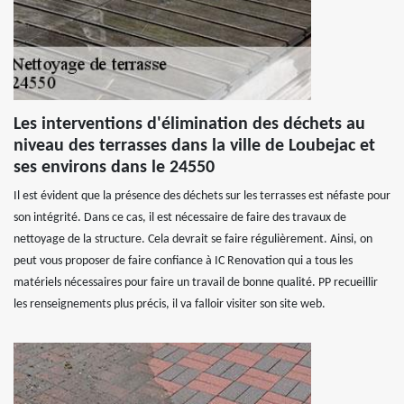
Les interventions d'élimination des déchets au
niveau des terrasses dans la ville de Loubejac et
ses environs dans le 24550
Il est évident que la présence des déchets sur les terrasses est néfaste pour
son intégrité. Dans ce cas, il est nécessaire de faire des travaux de
nettoyage de la structure. Cela devrait se faire régulièrement. Ainsi, on
peut vous proposer de faire confiance à IC Renovation qui a tous les
matériels nécessaires pour faire un travail de bonne qualité. PP recueillir
les renseignements plus précis, il va falloir visiter son site web.