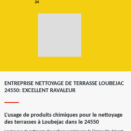
24
ENTREPRISE NETTOYAGE DE TERRASSE LOUBEJAC
24550: EXCELLENT RAVALEUR
L'usage de produits chimiques pour le nettoyage
des terrasses à Loubejac dans le 24550