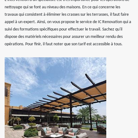
nettoyage qui se font au niveau des maisons. En ce qui concerne les
travaux qui consistent à éliminer les crasses sur les terrasses, il faut faire
appel à un expert. Ainsi, on vous propose le service de IC Renovation qui a
suivi des formations spécifiques pour effectuer le travail. Sachez qu'il
dispose des matériels nécessaires pour assurer un meilleur rendu des
opérations. Pour finir, il faut noter que son tarif est accessible à tous.