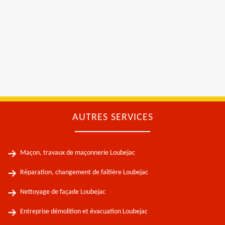
AUTRES SERVICES
Maçon, travaux de maçonnerie Loubejac
Réparation, changement de faîtière Loubejac
Nettoyage de façade Loubejac
Entreprise démolition et évacuation Loubejac