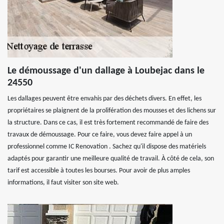
Le démoussage d'un dallage à Loubejac dans le
24550
Les dallages peuvent être envahis par des déchets divers. En effet, les
propriétaires se plaignent de la prolifération des mousses et des lichens sur
la structure. Dans ce cas, il est très fortement recommandé de faire des
travaux de démoussage. Pour ce faire, vous devez faire appel à un
professionnel comme IC Renovation . Sachez qu'il dispose des matériels
adaptés pour garantir une meilleure qualité de travail. À côté de cela, son
tarif est accessible à toutes les bourses. Pour avoir de plus amples
informations, il faut visiter son site web.