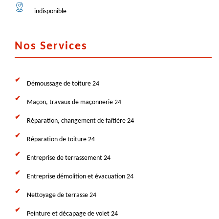
indisponible
Nos Services
Démoussage de toiture 24
Maçon, travaux de maçonnerie 24
Réparation, changement de faîtière 24
Réparation de toiture 24
Entreprise de terrassement 24
Entreprise démolition et évacuation 24
Nettoyage de terrasse 24
Peinture et décapage de volet 24