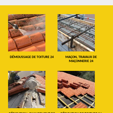
DÉMOUSSAGE DE TOITURE 24
MAÇON, TRAVAUX DE
MAÇONNERIE 24