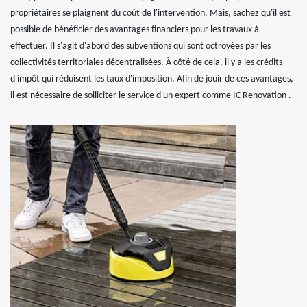
propriétaires se plaignent du coût de l'intervention. Mais, sachez qu'il est
possible de bénéficier des avantages financiers pour les travaux à
effectuer. Il s'agit d'abord des subventions qui sont octroyées par les
collectivités territoriales décentralisées. À côté de cela, il y a les crédits
d'impôt qui réduisent les taux d'imposition. Afin de jouir de ces avantages,
il est nécessaire de solliciter le service d'un expert comme IC Renovation .