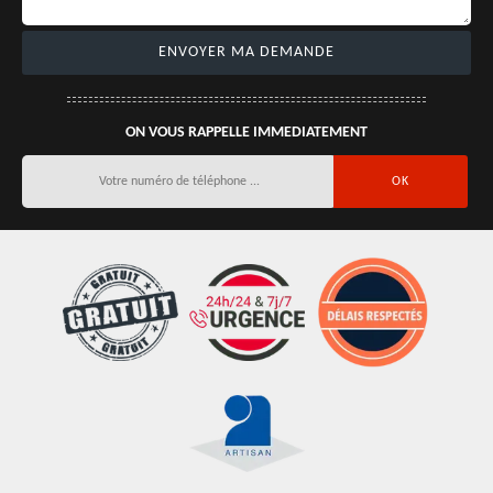
ON VOUS RAPPELLE IMMEDIATEMENT