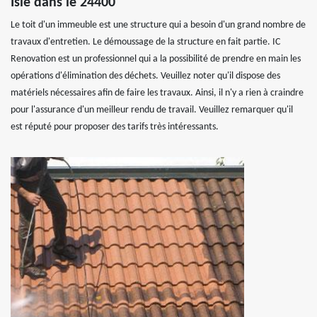
Isle dans le 24400
Le toit d'un immeuble est une structure qui a besoin d'un grand nombre de
travaux d'entretien. Le démoussage de la structure en fait partie. IC
Renovation est un professionnel qui a la possibilité de prendre en main les
opérations d'élimination des déchets. Veuillez noter qu'il dispose des
matériels nécessaires afin de faire les travaux. Ainsi, il n'y a rien à craindre
pour l'assurance d'un meilleur rendu de travail. Veuillez remarquer qu'il
est réputé pour proposer des tarifs très intéressants.