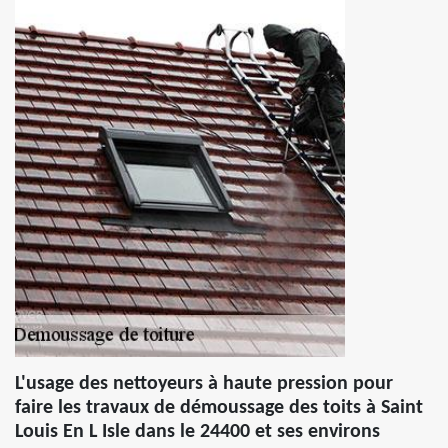
L'usage des nettoyeurs à haute pression pour
faire les travaux de démoussage des toits à Saint
Louis En L Isle dans le 24400 et ses environs