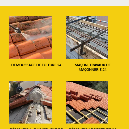
DÉMOUSSAGE DE TOITURE 24
MAÇON, TRAVAUX DE
MAÇONNERIE 24