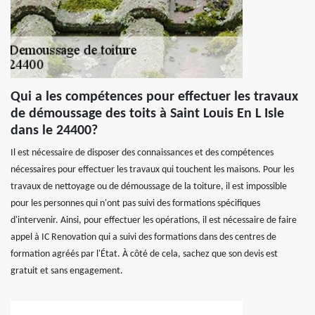
Qui a les compétences pour effectuer les travaux
de démoussage des toits à Saint Louis En L Isle
dans le 24400?
Il est nécessaire de disposer des connaissances et des compétences
nécessaires pour effectuer les travaux qui touchent les maisons. Pour les
travaux de nettoyage ou de démoussage de la toiture, il est impossible
pour les personnes qui n'ont pas suivi des formations spécifiques
d'intervenir. Ainsi, pour effectuer les opérations, il est nécessaire de faire
appel à IC Renovation qui a suivi des formations dans des centres de
formation agréés par l'État. À côté de cela, sachez que son devis est
gratuit et sans engagement.