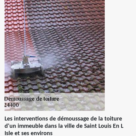
Les interventions de démoussage de la toiture
d'un immeuble dans la ville de Saint Louis En L
Isle et ses environs