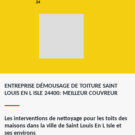
24
ENTREPRISE DÉMOUSAGE DE TOITURE SAINT
LOUIS EN L ISLE 24400: MEILLEUR COUVREUR
Les interventions de nettoyage pour les toits des
maisons dans la ville de Saint Louis En L Isle et
ses environs