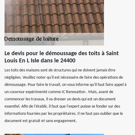
Le devis pour le démoussage des toits à Saint
Louis En L Isle dans le 24400
Les toits des maisons sont de structures qui ne doivent jamais être
négligées. Veuillez noter qu'il est nécessaire de faire des opérations de
démoussage. Pour faire le travail, on vous informe qu'il faut faire appel à
un couvreur expérimenté comme IC Renovation . Mais, avant de
commencer les travaux, il va dresser un devis qui est un document
essentiel. Afin de l'établir, il faut que l'expert puisse se fonder sur des
informations fournies par les propriétaires. Il ne faut pas oublier que le
document est gratuit et sans engagement.