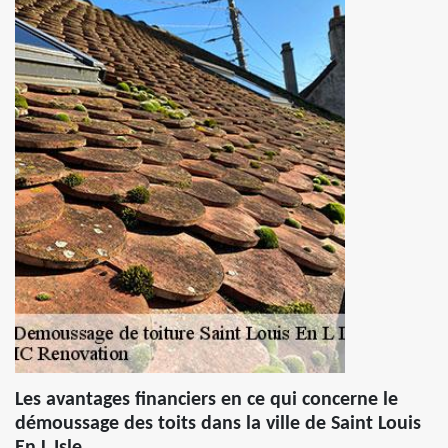
Les avantages financiers en ce qui concerne le
démoussage des toits dans la ville de Saint Louis