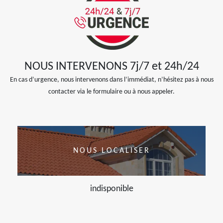
NOUS INTERVENONS 7j/7 et 24h/24
En cas d’urgence, nous intervenons dans l’immédiat, n’hésitez pas à nous
contacter via le formulaire ou à nous appeler.
NOUS LOCALISER
indisponible