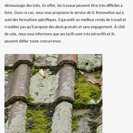
démoussage des toits. En effet, les travaux peuvent être très difficiles à
faire. Dans ce cas, nous vous proposons le service de IC Renovation qui a
suivi des formations spécifiques. Il garantit un meilleur rendu de travail et
n'oubliez pas qu'il propose des devis gratuits et sans engagement. À côté
de cela, nous vous informons que ses tarifs sont très attractifs et ils
peuvent défier toute concurrence.