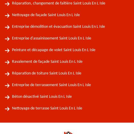
Réparation, changement de faîtière Saint Louis En L Isle
Nettoyage de façade Saint Louis En L Isle
Entreprise démolition et évacuation Saint Louis En L Isle
Entreprise d'assainissement Saint Louis En L Isle
Peinture et décapage de volet Saint Louis En L Isle
Ravalement de façade Saint Louis En L Isle
Réparation de toiture Saint Louis En L Isle
Entreprise de terrassement Saint Louis En L Isle
Béton désactivé Saint Louis En L Isle
Nettoyage de terrasse Saint Louis En L Isle