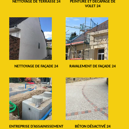
NETTOYAGE DE TERRASSE 24
PEINTURE ET DÉCAPAGE DE
VOLET 24
NETTOYAGE DE FAÇADE 24
RAVALEMENT DE FAÇADE 24
ENTREPRISE D'ASSAINISSEMENT
BÉTON DÉSACTIVÉ 24