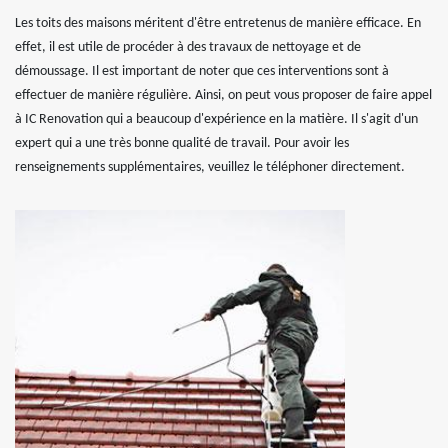
Les toits des maisons méritent d'être entretenus de manière efficace. En
effet, il est utile de procéder à des travaux de nettoyage et de
démoussage. Il est important de noter que ces interventions sont à
effectuer de manière régulière. Ainsi, on peut vous proposer de faire appel
à IC Renovation qui a beaucoup d'expérience en la matière. Il s'agit d'un
expert qui a une très bonne qualité de travail. Pour avoir les
renseignements supplémentaires, veuillez le téléphoner directement.