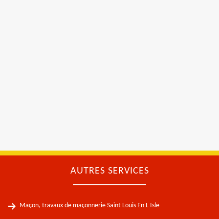
AUTRES SERVICES
Maçon, travaux de maçonnerie Saint Louis En L Isle