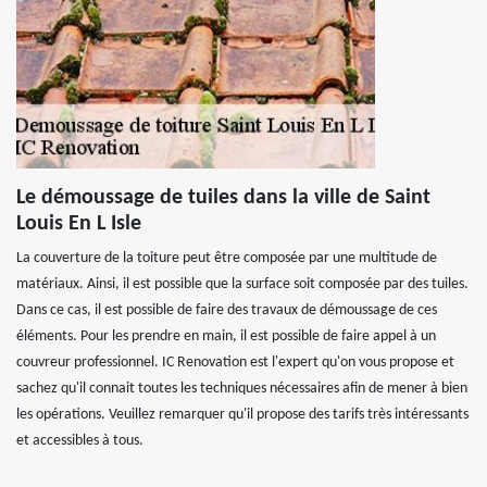
Le démoussage de tuiles dans la ville de Saint
Louis En L Isle
La couverture de la toiture peut être composée par une multitude de
matériaux. Ainsi, il est possible que la surface soit composée par des tuiles.
Dans ce cas, il est possible de faire des travaux de démoussage de ces
éléments. Pour les prendre en main, il est possible de faire appel à un
couvreur professionnel. IC Renovation est l'expert qu'on vous propose et
sachez qu'il connait toutes les techniques nécessaires afin de mener à bien
les opérations. Veuillez remarquer qu'il propose des tarifs très intéressants
et accessibles à tous.