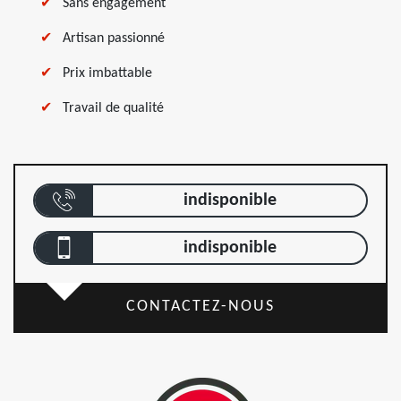
Sans engagement
Artisan passionné
Prix imbattable
Travail de qualité
indisponible
indisponible
CONTACTEZ-NOUS