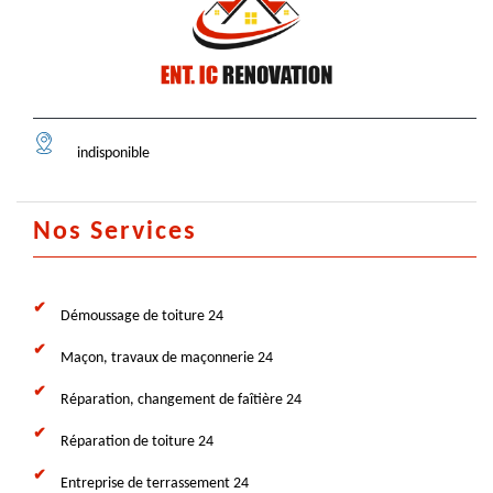
indisponible
Nos Services
Démoussage de toiture 24
Maçon, travaux de maçonnerie 24
Réparation, changement de faîtière 24
Réparation de toiture 24
Entreprise de terrassement 24