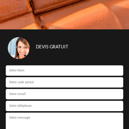
DEVIS GRATUIT