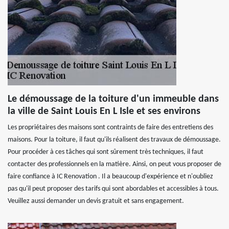
Le démoussage de la toiture d'un immeuble dans
la ville de Saint Louis En L Isle et ses environs
Les propriétaires des maisons sont contraints de faire des entretiens des
maisons. Pour la toiture, il faut qu'ils réalisent des travaux de démoussage.
Pour procéder à ces tâches qui sont sûrement très techniques, il faut
contacter des professionnels en la matière. Ainsi, on peut vous proposer de
faire confiance à IC Renovation . Il a beaucoup d'expérience et n'oubliez
pas qu'il peut proposer des tarifs qui sont abordables et accessibles à tous.
Veuillez aussi demander un devis gratuit et sans engagement.