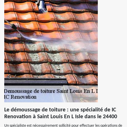
Le démoussage de toiture : une spécialité de IC
Renovation à Saint Louis En L Isle dans le 24400
Un spécialiste est nécessairement sollicité pour effectuer les opérations de