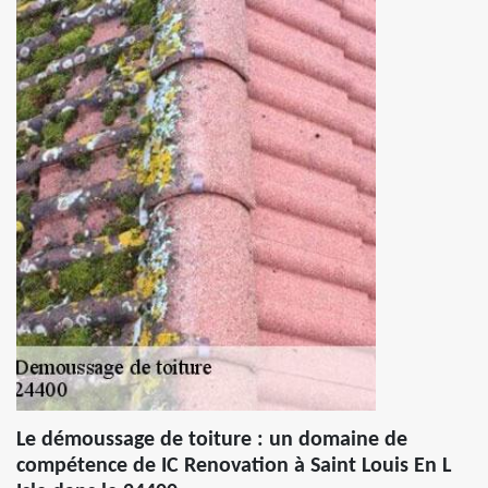
Le démoussage de toiture : un domaine de
compétence de IC Renovation à Saint Louis En L