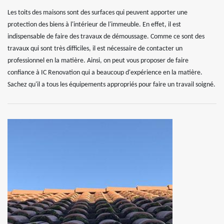
Les toits des maisons sont des surfaces qui peuvent apporter une
protection des biens à l'intérieur de l'immeuble. En effet, il est
indispensable de faire des travaux de démoussage. Comme ce sont des
travaux qui sont très difficiles, il est nécessaire de contacter un
professionnel en la matière. Ainsi, on peut vous proposer de faire
confiance à IC Renovation qui a beaucoup d'expérience en la matière.
Sachez qu'il a tous les équipements appropriés pour faire un travail soigné.