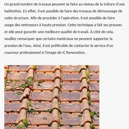
Un grand nombre de travaux peuvent se faire au niveau de la toiture d'une
habitation. En effet, il est possible de faire des travaux de démoussage de
cette structure. Afin de procéder à l'opération, il est possible de faire
usage des nettoyeurs à haute pression. Cette technique a fait ses preuves
et elle peut garantir une meilleure qualité de travail. À côté de cela,
veuillez remarquer que certains matériaux ne peuvent supporter la
pression de l'eau. Ainsi, il est préférable de contacter le service d'un
couvreur professionnel à l'image de IC Renovation .