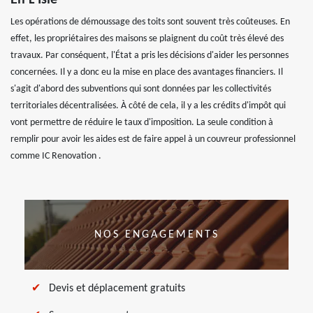
En L Isle
Les opérations de démoussage des toits sont souvent très coûteuses. En
effet, les propriétaires des maisons se plaignent du coût très élevé des
travaux. Par conséquent, l'État a pris les décisions d'aider les personnes
concernées. Il y a donc eu la mise en place des avantages financiers. Il
s'agit d'abord des subventions qui sont données par les collectivités
territoriales décentralisées. À côté de cela, il y a les crédits d'impôt qui
vont permettre de réduire le taux d'imposition. La seule condition à
remplir pour avoir les aides est de faire appel à un couvreur professionnel
comme IC Renovation .
NOS ENGAGEMENTS
Devis et déplacement gratuits