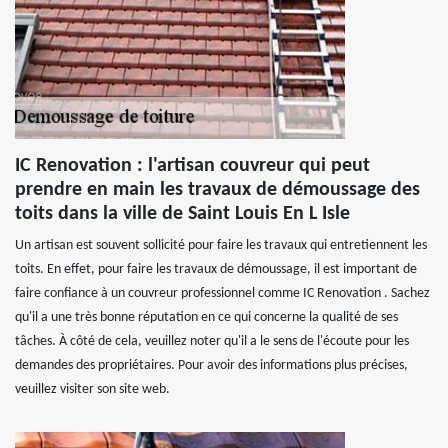
IC Renovation : l'artisan couvreur qui peut
prendre en main les travaux de démoussage des
toits dans la ville de Saint Louis En L Isle
Un artisan est souvent sollicité pour faire les travaux qui entretiennent les
toits. En effet, pour faire les travaux de démoussage, il est important de
faire confiance à un couvreur professionnel comme IC Renovation . Sachez
qu'il a une très bonne réputation en ce qui concerne la qualité de ses
tâches. À côté de cela, veuillez noter qu'il a le sens de l'écoute pour les
demandes des propriétaires. Pour avoir des informations plus précises,
veuillez visiter son site web.