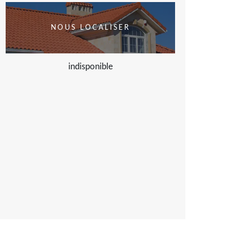
NOUS LOCALISER
indisponible