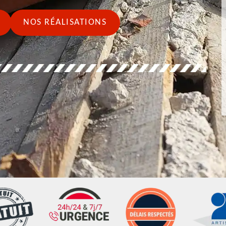
NOS RÉALISATIONS