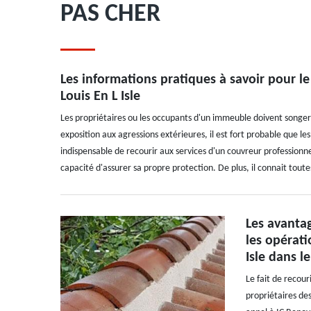
PAS CHER
Les informations pratiques à savoir pour le
Louis En L Isle
Les propriétaires ou les occupants d'un immeuble doivent songer à
exposition aux agressions extérieures, il est fort probable que l
indispensable de recourir aux services d'un couvreur professionne
capacité d'assurer sa propre protection. De plus, il connait toute
Les avantag
les opérati
Isle dans l
Le fait de recour
propriétaires des