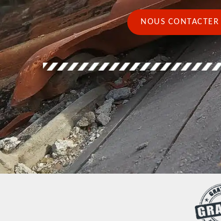
NOUS CONTACTER