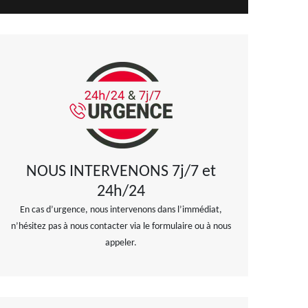
NOUS INTERVENONS 7j/7 et
24h/24
En cas d’urgence, nous intervenons dans l’immédiat,
n’hésitez pas à nous contacter via le formulaire ou à nous
appeler.