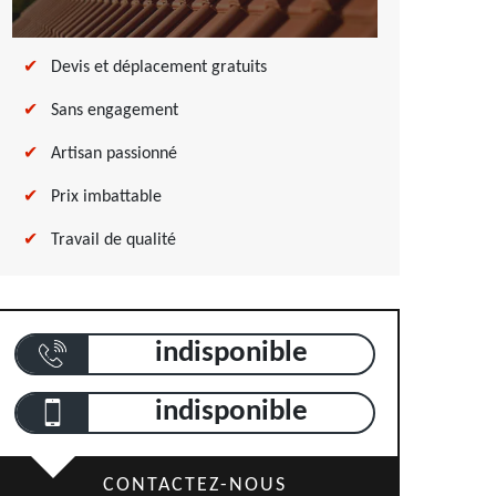
Devis et déplacement gratuits
Sans engagement
Artisan passionné
Prix imbattable
Travail de qualité
indisponible
indisponible
CONTACTEZ-NOUS