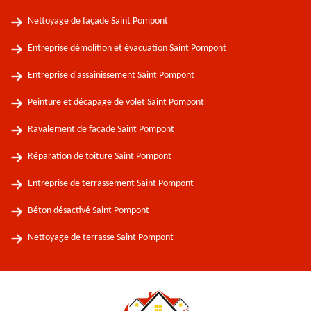
Nettoyage de façade Saint Pompont
Entreprise démolition et évacuation Saint Pompont
Entreprise d'assainissement Saint Pompont
Peinture et décapage de volet Saint Pompont
Ravalement de façade Saint Pompont
Réparation de toiture Saint Pompont
Entreprise de terrassement Saint Pompont
Béton désactivé Saint Pompont
Nettoyage de terrasse Saint Pompont