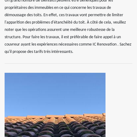
Un grand nombre de bienfaits peuvent être bénéfiques pour les
propriétaires des immeubles en ce qui concerne les travaux de
démoussage des toits. En effet, ces travaux vont permettre de limiter
l'apparition des problèmes d'étanchéité du toit. À côté de cela, veuillez
noter que les opérations assurent une meilleure robustesse de la
structure. Pour faire les travaux, il est préférable de faire appel à un
couvreur ayant les expériences nécessaires comme IC Renovation . Sachez
qu'il propose des tarifs très intéressants.