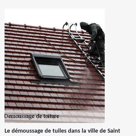
Le démoussage de tuiles dans la ville de Saint