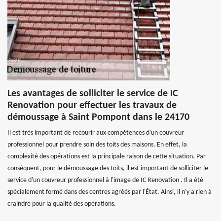
Les avantages de solliciter le service de IC
Renovation pour effectuer les travaux de
démoussage à Saint Pompont dans le 24170
Il est très important de recourir aux compétences d'un couvreur
professionnel pour prendre soin des toits des maisons. En effet, la
complexité des opérations est la principale raison de cette situation. Par
conséquent, pour le démoussage des toits, il est important de solliciter le
service d'un couvreur professionnel à l'image de IC Renovation . Il a été
spécialement formé dans des centres agréés par l'État. Ainsi, il n'y a rien à
craindre pour la qualité des opérations.