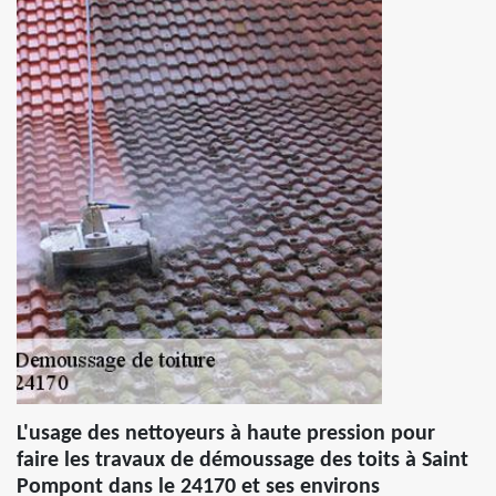
L'usage des nettoyeurs à haute pression pour
faire les travaux de démoussage des toits à Saint
Pompont dans le 24170 et ses environs