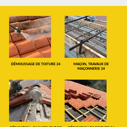
DÉMOUSSAGE DE TOITURE 24
MAÇON, TRAVAUX DE
MAÇONNERIE 24