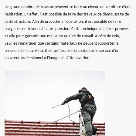
Un grand nombre de travaux peuvent se faire au niveau de la toiture d'une
habitation. En effet, il est possible de faire des travaux de démoussage de
cette structure. Afin de procéder à l'opération, il est possible de faire
usage des nettoyeurs à haute pression. Cette technique a fait ses preuves
et elle peut garantir une meilleure qualité de travail. À côté de cela,
veuillez remarquer que certains matériaux ne peuvent supporter la
pression de l'eau. Ainsi, il est préférable de contacter le service d'un
couvreur professionnel à l'image de IC Renovation .