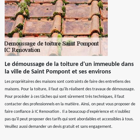
Le démoussage de la toiture d'un immeuble dans
la ville de Saint Pompont et ses environs
Les propriétaires des maisons sont contraints de faire des entretiens des
maisons. Pour la toiture, il faut qu'ils réalisent des travaux de démoussage.
Pour procéder à ces tâches qui sont sûrement très techniques, il faut
contacter des professionnels en la matière. Ainsi, on peut vous proposer de
faire confiance à IC Renovation . Il a beaucoup d'expérience et n'oubliez
pas qu'il peut proposer des tarifs qui sont abordables et accessibles à tous.
Veuillez aussi demander un devis gratuit et sans engagement.