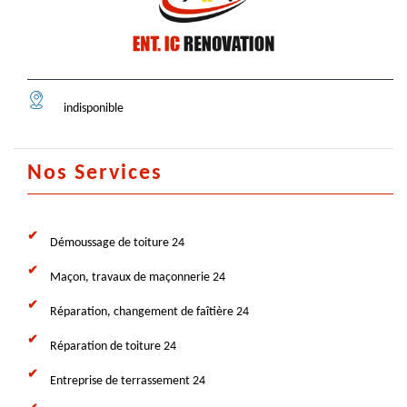
indisponible
Nos Services
Démoussage de toiture 24
Maçon, travaux de maçonnerie 24
Réparation, changement de faîtière 24
Réparation de toiture 24
Entreprise de terrassement 24