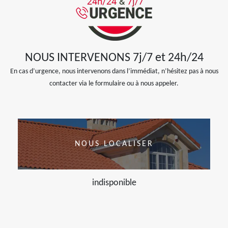
NOUS INTERVENONS 7j/7 et 24h/24
En cas d’urgence, nous intervenons dans l’immédiat, n’hésitez pas à nous
contacter via le formulaire ou à nous appeler.
NOUS LOCALISER
indisponible