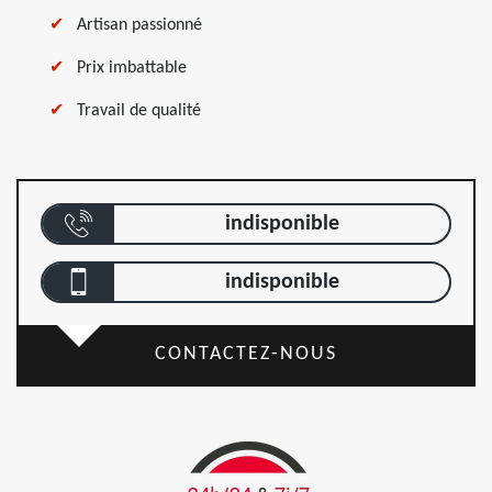
Artisan passionné
Prix imbattable
Travail de qualité
indisponible
indisponible
CONTACTEZ-NOUS