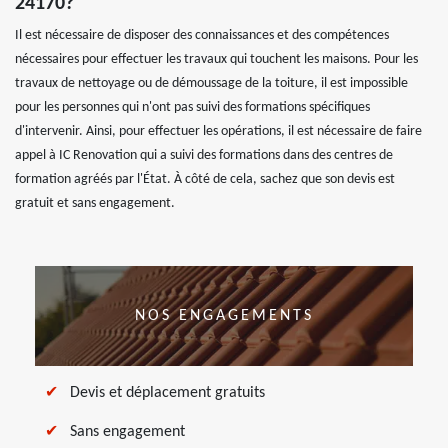
24170?
Il est nécessaire de disposer des connaissances et des compétences
nécessaires pour effectuer les travaux qui touchent les maisons. Pour les
travaux de nettoyage ou de démoussage de la toiture, il est impossible
pour les personnes qui n'ont pas suivi des formations spécifiques
d'intervenir. Ainsi, pour effectuer les opérations, il est nécessaire de faire
appel à IC Renovation qui a suivi des formations dans des centres de
formation agréés par l'État. À côté de cela, sachez que son devis est
gratuit et sans engagement.
NOS ENGAGEMENTS
Devis et déplacement gratuits
Sans engagement