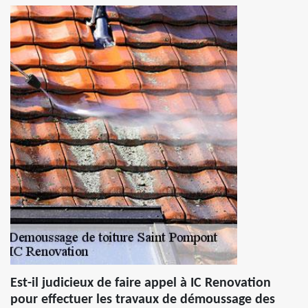
Est-il judicieux de faire appel à IC Renovation
pour effectuer les travaux de démoussage des