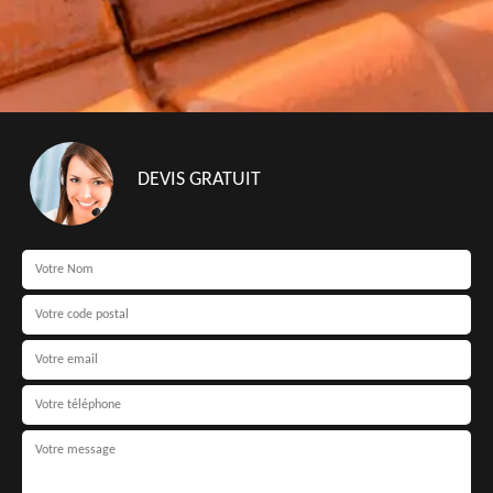
DEVIS GRATUIT