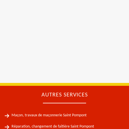
AUTRES SERVICES
Maçon, travaux de maçonnerie Saint Pompont
Réparation, changement de faîtière Saint Pompont