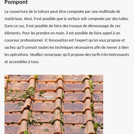
Pompont
La couverture de la toiture peut être composée par une multitude de
matériaux. Ainsi, il est possible que la surface soit composée par des tuiles.
Dans ce cas, il est possible de faire des travaux de démoussage de ces
éléments. Pour les prendre en main, il est possible de faire appel à un
couvreur professionnel. IC Renovation est l'expert qu'on vous propose et
sachez qu'il connait toutes les techniques nécessaires afin de mener à bien
les opérations. Veuillez remarquer qu'il propose des tarifs très intéressants
et accessibles à tous.