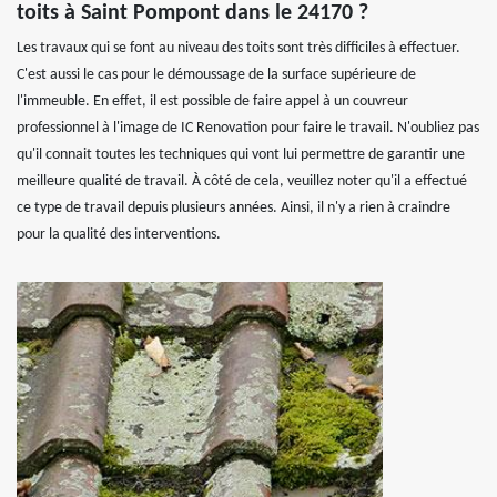
toits à Saint Pompont dans le 24170 ?
Les travaux qui se font au niveau des toits sont très difficiles à effectuer.
C'est aussi le cas pour le démoussage de la surface supérieure de
l'immeuble. En effet, il est possible de faire appel à un couvreur
professionnel à l'image de IC Renovation pour faire le travail. N'oubliez pas
qu'il connait toutes les techniques qui vont lui permettre de garantir une
meilleure qualité de travail. À côté de cela, veuillez noter qu'il a effectué
ce type de travail depuis plusieurs années. Ainsi, il n'y a rien à craindre
pour la qualité des interventions.