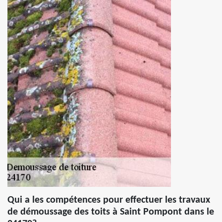
Qui a les compétences pour effectuer les travaux
de démoussage des toits à Saint Pompont dans le