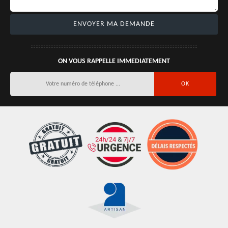
ON VOUS RAPPELLE IMMEDIATEMENT