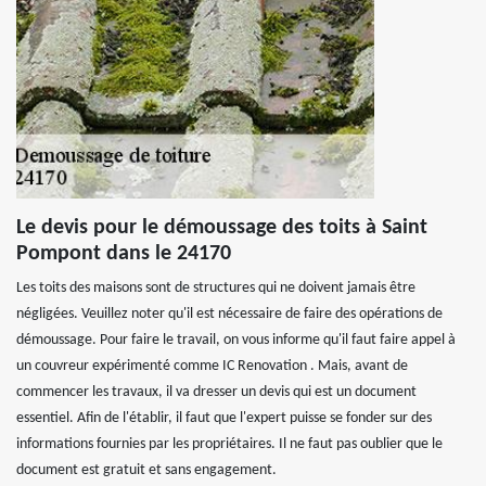
Le devis pour le démoussage des toits à Saint
Pompont dans le 24170
Les toits des maisons sont de structures qui ne doivent jamais être
négligées. Veuillez noter qu'il est nécessaire de faire des opérations de
démoussage. Pour faire le travail, on vous informe qu'il faut faire appel à
un couvreur expérimenté comme IC Renovation . Mais, avant de
commencer les travaux, il va dresser un devis qui est un document
essentiel. Afin de l'établir, il faut que l'expert puisse se fonder sur des
informations fournies par les propriétaires. Il ne faut pas oublier que le
document est gratuit et sans engagement.