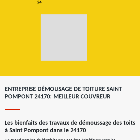
24
ENTREPRISE DÉMOUSAGE DE TOITURE SAINT
POMPONT 24170: MEILLEUR COUVREUR
Les bienfaits des travaux de démoussage des toits
à Saint Pompont dans le 24170