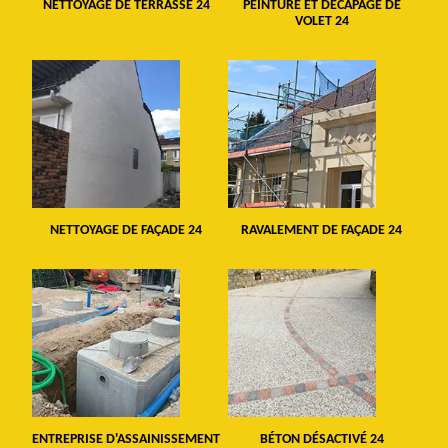
NETTOYAGE DE TERRASSE 24
PEINTURE ET DÉCAPAGE DE
VOLET 24
NETTOYAGE DE FAÇADE 24
RAVALEMENT DE FAÇADE 24
ENTREPRISE D'ASSAINISSEMENT
BÉTON DÉSACTIVÉ 24