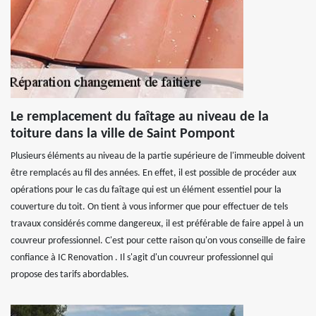
Le remplacement du faîtage au niveau de la
toiture dans la ville de Saint Pompont
Plusieurs éléments au niveau de la partie supérieure de l'immeuble doivent
être remplacés au fil des années. En effet, il est possible de procéder aux
opérations pour le cas du faîtage qui est un élément essentiel pour la
couverture du toit. On tient à vous informer que pour effectuer de tels
travaux considérés comme dangereux, il est préférable de faire appel à un
couvreur professionnel. C'est pour cette raison qu'on vous conseille de faire
confiance à IC Renovation . Il s'agit d'un couvreur professionnel qui
propose des tarifs abordables.