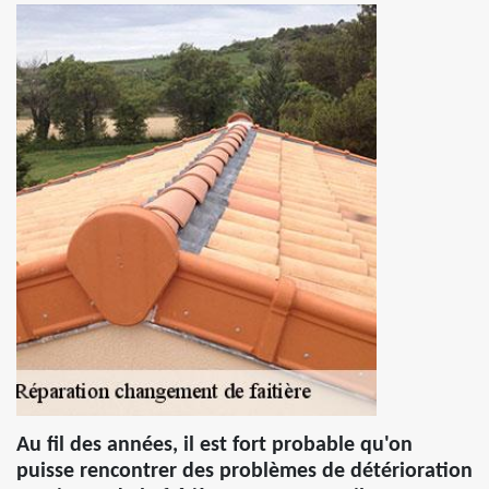
Au fil des années, il est fort probable qu'on
puisse rencontrer des problèmes de détérioration