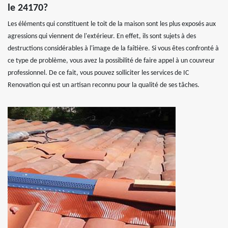
le 24170?
Les éléments qui constituent le toit de la maison sont les plus exposés aux
agressions qui viennent de l'extérieur. En effet, ils sont sujets à des
destructions considérables à l'image de la faîtière. Si vous êtes confronté à
ce type de problème, vous avez la possibilité de faire appel à un couvreur
professionnel. De ce fait, vous pouvez solliciter les services de IC
Renovation qui est un artisan reconnu pour la qualité de ses tâches.