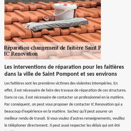
Les interventions de réparation pour les faitières
dans la ville de Saint Pompont et ses environs
Les faitières sont les premières victimes des violentes intempéries. En
effet, il est nécessaire de faire des travaux de réparation de ces structures.
Dans ce cas, il est nécessaire de contacter un professionnel en la matière.
Par conséquent, on peut vous proposer de contacter IC Renovation qui a
beaucoup d'expérience en la matière. Sachez qu'il peut assurer un
meilleur rendu de travail. Si vous voulez d'autres renseignements, veuillez
le téléphoner directement. Il peut aussi respecter les délais qui ont été