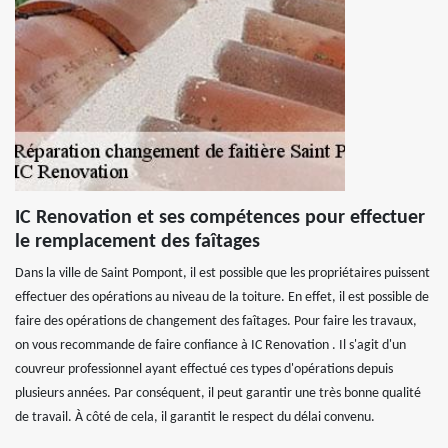
IC Renovation et ses compétences pour effectuer
le remplacement des faîtages
Dans la ville de Saint Pompont, il est possible que les propriétaires puissent
effectuer des opérations au niveau de la toiture. En effet, il est possible de
faire des opérations de changement des faîtages. Pour faire les travaux,
on vous recommande de faire confiance à IC Renovation . Il s'agit d'un
couvreur professionnel ayant effectué ces types d'opérations depuis
plusieurs années. Par conséquent, il peut garantir une très bonne qualité
de travail. À côté de cela, il garantit le respect du délai convenu.