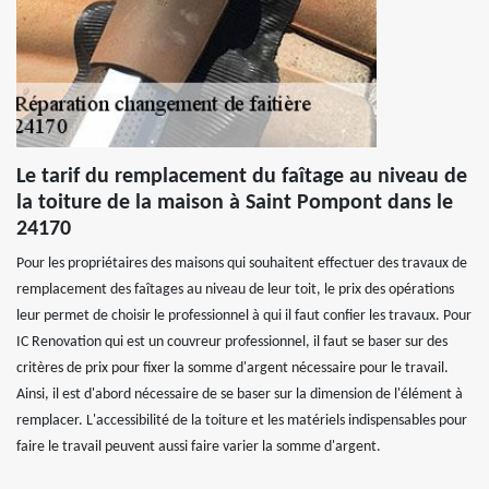
Le tarif du remplacement du faîtage au niveau de
la toiture de la maison à Saint Pompont dans le
24170
Pour les propriétaires des maisons qui souhaitent effectuer des travaux de
remplacement des faîtages au niveau de leur toit, le prix des opérations
leur permet de choisir le professionnel à qui il faut confier les travaux. Pour
IC Renovation qui est un couvreur professionnel, il faut se baser sur des
critères de prix pour fixer la somme d'argent nécessaire pour le travail.
Ainsi, il est d'abord nécessaire de se baser sur la dimension de l'élément à
remplacer. L'accessibilité de la toiture et les matériels indispensables pour
faire le travail peuvent aussi faire varier la somme d'argent.