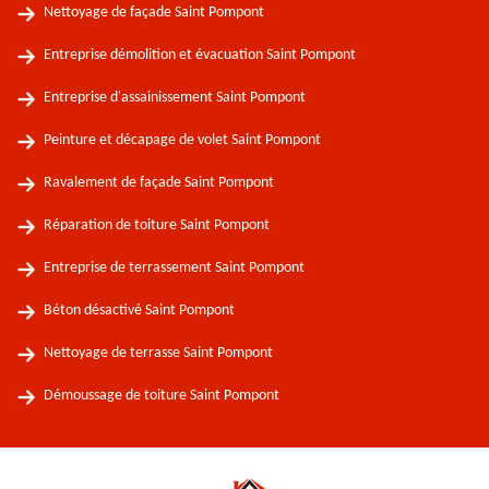
Nettoyage de façade Saint Pompont
Entreprise démolition et évacuation Saint Pompont
Entreprise d'assainissement Saint Pompont
Peinture et décapage de volet Saint Pompont
Ravalement de façade Saint Pompont
Réparation de toiture Saint Pompont
Entreprise de terrassement Saint Pompont
Béton désactivé Saint Pompont
Nettoyage de terrasse Saint Pompont
Démoussage de toiture Saint Pompont