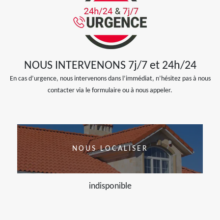
NOUS INTERVENONS 7j/7 et 24h/24
En cas d’urgence, nous intervenons dans l’immédiat, n’hésitez pas à nous
contacter via le formulaire ou à nous appeler.
NOUS LOCALISER
indisponible