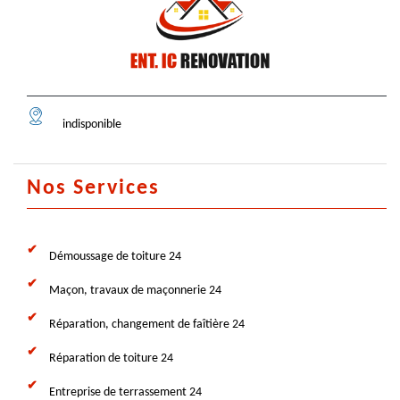
indisponible
Nos Services
Démoussage de toiture 24
Maçon, travaux de maçonnerie 24
Réparation, changement de faîtière 24
Réparation de toiture 24
Entreprise de terrassement 24