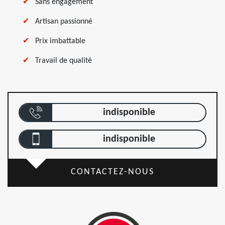
Sans engagement
Artisan passionné
Prix imbattable
Travail de qualité
indisponible
indisponible
CONTACTEZ-NOUS