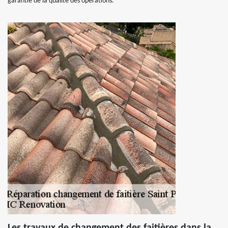
garantie de la qualité des opérations.