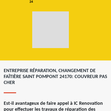
24
ENTREPRISE RÉPARATION, CHANGEMENT DE
FAÎTIÈRE SAINT POMPONT 24170: COUVREUR PAS
CHER
Est-il avantageux de faire appel à IC Renovation
pour effectuer les travaux de réparation des