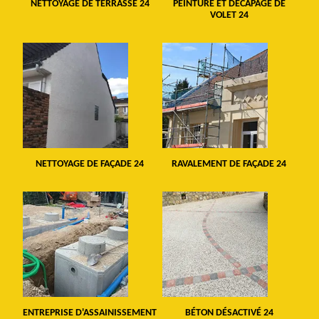
NETTOYAGE DE TERRASSE 24
PEINTURE ET DÉCAPAGE DE
VOLET 24
NETTOYAGE DE FAÇADE 24
RAVALEMENT DE FAÇADE 24
ENTREPRISE D'ASSAINISSEMENT
BÉTON DÉSACTIVÉ 24