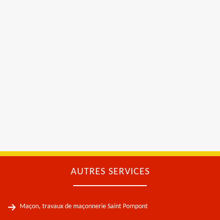
AUTRES SERVICES
Maçon, travaux de maçonnerie Saint Pompont