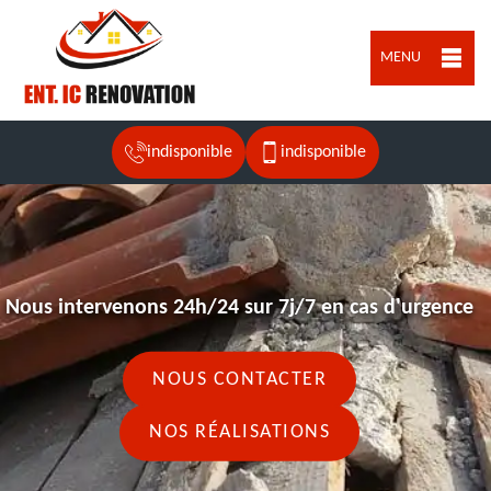
MENU
indisponible
indisponible
Nous intervenons 24h/24 sur 7j/7 en cas d'urgence
NOUS CONTACTER
NOS RÉALISATIONS