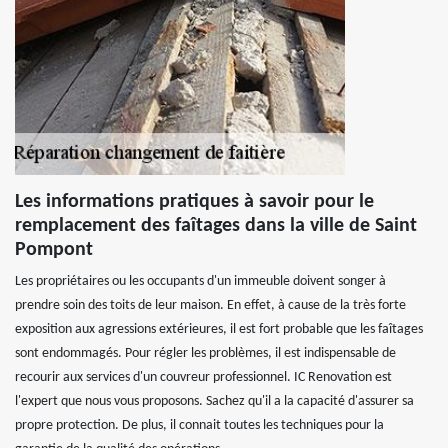
Les informations pratiques à savoir pour le
remplacement des faîtages dans la ville de Saint
Pompont
Les propriétaires ou les occupants d'un immeuble doivent songer à
prendre soin des toits de leur maison. En effet, à cause de la très forte
exposition aux agressions extérieures, il est fort probable que les faîtages
sont endommagés. Pour régler les problèmes, il est indispensable de
recourir aux services d'un couvreur professionnel. IC Renovation est
l'expert que nous vous proposons. Sachez qu'il a la capacité d'assurer sa
propre protection. De plus, il connait toutes les techniques pour la