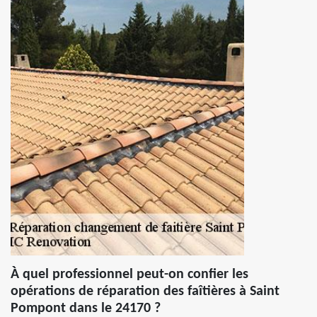
À quel professionnel peut-on confier les
opérations de réparation des faîtières à Saint
Pompont dans le 24170 ?