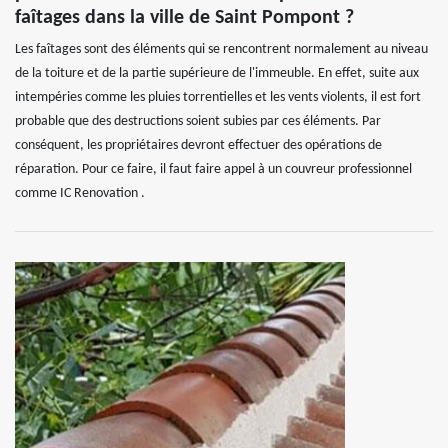
faîtages dans la ville de Saint Pompont ?
Les faîtages sont des éléments qui se rencontrent normalement au niveau
de la toiture et de la partie supérieure de l'immeuble. En effet, suite aux
intempéries comme les pluies torrentielles et les vents violents, il est fort
probable que des destructions soient subies par ces éléments. Par
conséquent, les propriétaires devront effectuer des opérations de
réparation. Pour ce faire, il faut faire appel à un couvreur professionnel
comme IC Renovation .