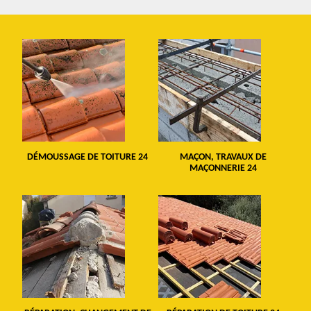
DÉMOUSSAGE DE TOITURE 24
MAÇON, TRAVAUX DE
MAÇONNERIE 24