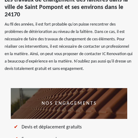
Les travaux de changement des faitières dans la
ville de Saint Pompont et ses environs dans le
24170
Au fil des années, il est fort probable qu'on puisse rencontrer des
problèmes de détérioration au niveau de la faîtière. Dans ce cas, il est
nécessaire de faire des travaux de changement de ces éléments. Pour
réaliser ces interventions, il est nécessaire de contacter un professionnel
en la matière. Ainsi, on peut vous proposer de contacter IC Renovation qui
a beaucoup d'expérience en la matière. N'oubliez pas aussi qu'il dresse un
devis totalement gratuit et sans engagement.
NOS ENGAGEMENTS
Devis et déplacement gratuits