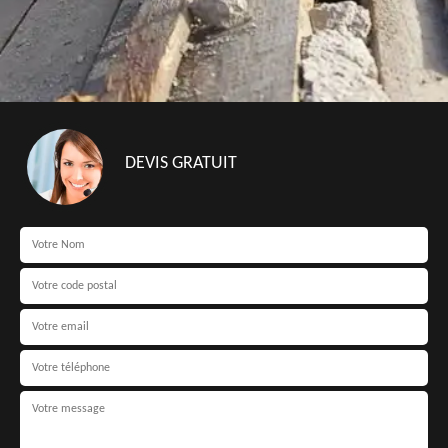
DEVIS GRATUIT