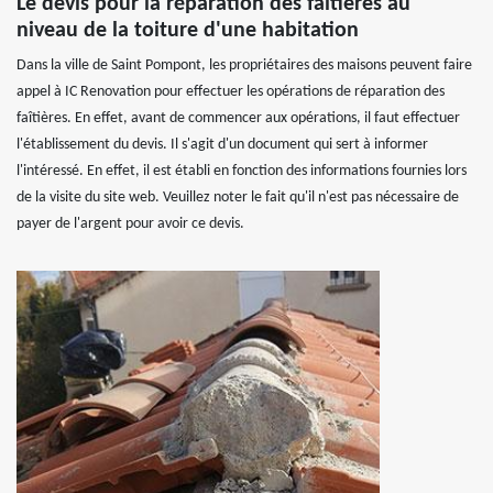
Le devis pour la réparation des faîtières au
niveau de la toiture d'une habitation
Dans la ville de Saint Pompont, les propriétaires des maisons peuvent faire
appel à IC Renovation pour effectuer les opérations de réparation des
faîtières. En effet, avant de commencer aux opérations, il faut effectuer
l'établissement du devis. Il s'agit d'un document qui sert à informer
l'intéressé. En effet, il est établi en fonction des informations fournies lors
de la visite du site web. Veuillez noter le fait qu'il n'est pas nécessaire de
payer de l'argent pour avoir ce devis.