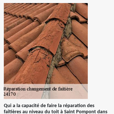
Qui a la capacité de faire la réparation des
faîtières au niveau du toit à Saint Pompont dans