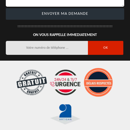
ON VOUS RAPPELLE IMMEDIATEMENT