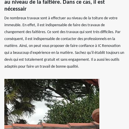
au niveau de la faîtière. Dans ce cas, il est
nécessair
De nombreux travaux sont à effectuer au niveau de la toiture de votre
immeuble. En effet, il est indispensable de faire des travaux de
changement des faitières. Ce sont des travaux qui sont très difficiles. Par
conséquent, il est indispensable de contacter des professionnels en la
matière. Ainsi, on peut vous proposer de faire confiance à IC Renovation
qui a beaucoup d'expérience en la matière. Sachez qu'il établit toujours un
devis qui est totalement gratuit et sans engagement. Il a aussi les outils
adaptés pour faire un travail de bonne qualité.