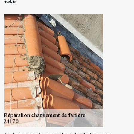
établis.