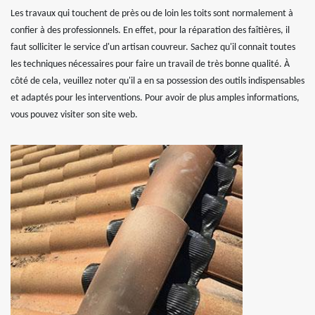
Les travaux qui touchent de près ou de loin les toits sont normalement à
confier à des professionnels. En effet, pour la réparation des faîtières, il
faut solliciter le service d'un artisan couvreur. Sachez qu'il connait toutes
les techniques nécessaires pour faire un travail de très bonne qualité. À
côté de cela, veuillez noter qu'il a en sa possession des outils indispensables
et adaptés pour les interventions. Pour avoir de plus amples informations,
vous pouvez visiter son site web.