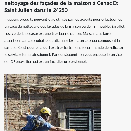
nettoyage des façades de la maison à Cenac Et
Saint Julien dans le 24250
Plusieurs produits peuvent être utilisés par les experts pour effectuer les
travaux de nettoyage des façades de la maison ou de l'immeuble. En effet,
l'usage de la potasse est une très bonne option. Mais, il faut faire
attention, car ce produit peut attaquer les matériaux qui composent la
surface. C'est pour cela qu'il est très fortement recommandé de solliciter
le service d'un professionnel. Par conséquent, on vous propose le service
de IC Renovation qui est un façadier professionnel.