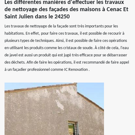
Les différentes manières d'effectuer les travaux
de nettoyage des façades des maisons à Cenac Et
Saint Julien dans le 24250
Les travaux de nettoyage de la façade sont très importants pour les
habitations. En effet, pour faire ces travaux, il est possible de recourir à
plusieurs types de techniques. Ainsi, il est possible de faire ces opérations
en utilisant les produits comme les cristaux de soude. À côté de cela, l'eau
de javel est aussi un produit qui est jugé très efficace pour se débarrasser
des déchets. Afin de faire les opérations, il est recommandé de faire appel
à un façadier professionnel comme IC Renovation .