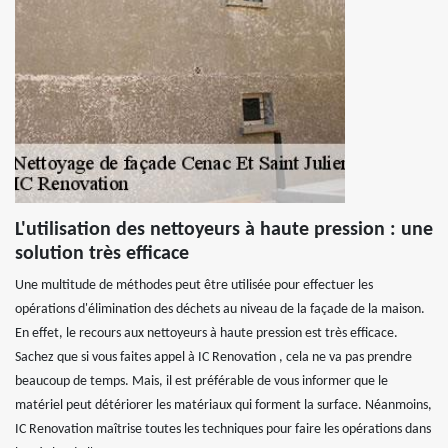
L'utilisation des nettoyeurs à haute pression : une
solution très efficace
Une multitude de méthodes peut être utilisée pour effectuer les
opérations d'élimination des déchets au niveau de la façade de la maison.
En effet, le recours aux nettoyeurs à haute pression est très efficace.
Sachez que si vous faites appel à IC Renovation , cela ne va pas prendre
beaucoup de temps. Mais, il est préférable de vous informer que le
matériel peut détériorer les matériaux qui forment la surface. Néanmoins,
IC Renovation maîtrise toutes les techniques pour faire les opérations dans