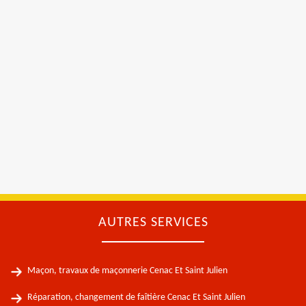
AUTRES SERVICES
Maçon, travaux de maçonnerie Cenac Et Saint Julien
Réparation, changement de faîtière Cenac Et Saint Julien