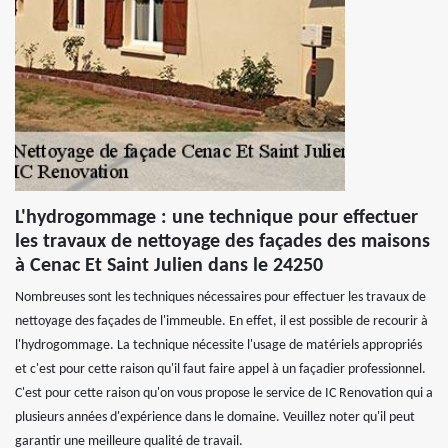
L'hydrogommage : une technique pour effectuer
les travaux de nettoyage des façades des maisons
à Cenac Et Saint Julien dans le 24250
Nombreuses sont les techniques nécessaires pour effectuer les travaux de
nettoyage des façades de l'immeuble. En effet, il est possible de recourir à
l'hydrogommage. La technique nécessite l'usage de matériels appropriés
et c'est pour cette raison qu'il faut faire appel à un façadier professionnel.
C'est pour cette raison qu'on vous propose le service de IC Renovation qui a
plusieurs années d'expérience dans le domaine. Veuillez noter qu'il peut
garantir une meilleure qualité de travail.