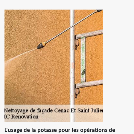
L'usage de la potasse pour les opérations de