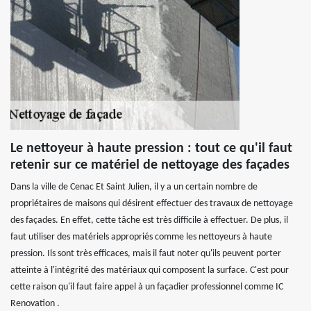
Le nettoyeur à haute pression : tout ce qu'il faut
retenir sur ce matériel de nettoyage des façades
Dans la ville de Cenac Et Saint Julien, il y a un certain nombre de
propriétaires de maisons qui désirent effectuer des travaux de nettoyage
des façades. En effet, cette tâche est très difficile à effectuer. De plus, il
faut utiliser des matériels appropriés comme les nettoyeurs à haute
pression. Ils sont très efficaces, mais il faut noter qu'ils peuvent porter
atteinte à l'intégrité des matériaux qui composent la surface. C'est pour
cette raison qu'il faut faire appel à un façadier professionnel comme IC
Renovation .