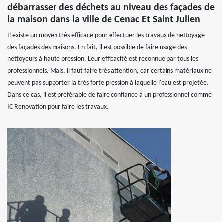
débarrasser des déchets au niveau des façades de
la maison dans la ville de Cenac Et Saint Julien
Il existe un moyen très efficace pour effectuer les travaux de nettoyage
des façades des maisons. En fait, il est possible de faire usage des
nettoyeurs à haute pression. Leur efficacité est reconnue par tous les
professionnels. Mais, il faut faire très attention, car certains matériaux ne
peuvent pas supporter la très forte pression à laquelle l'eau est projetée.
Dans ce cas, il est préférable de faire confiance à un professionnel comme
IC Renovation pour faire les travaux.