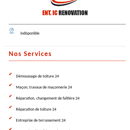
indisponible
Nos Services
Démoussage de toiture 24
Maçon, travaux de maçonnerie 24
Réparation, changement de faîtière 24
Réparation de toiture 24
Entreprise de terrassement 24