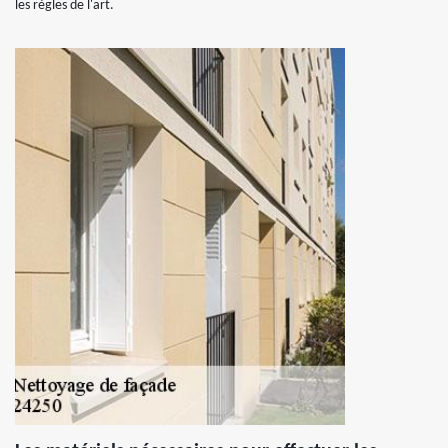
les règles de l'art.