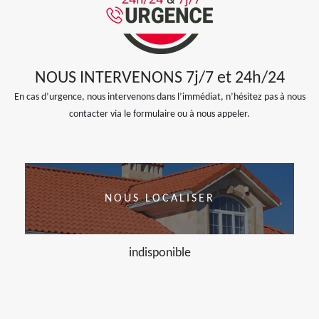
NOUS INTERVENONS 7j/7 et 24h/24
En cas d’urgence, nous intervenons dans l’immédiat, n’hésitez pas à nous
contacter via le formulaire ou à nous appeler.
NOUS LOCALISER
indisponible