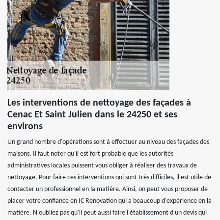
Les interventions de nettoyage des façades à
Cenac Et Saint Julien dans le 24250 et ses
environs
Un grand nombre d'opérations sont à effectuer au niveau des façades des
maisons. Il faut noter qu'il est fort probable que les autorités
administratives locales puissent vous obliger à réaliser des travaux de
nettoyage. Pour faire ces interventions qui sont très difficiles, il est utile de
contacter un professionnel en la matière. Ainsi, on peut vous proposer de
placer votre confiance en IC Renovation qui a beaucoup d'expérience en la
matière. N'oubliez pas qu'il peut aussi faire l'établissement d'un devis qui