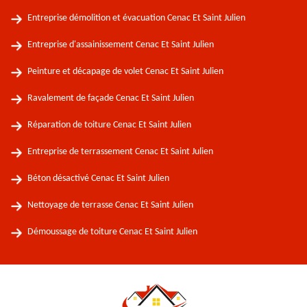
Entreprise démolition et évacuation Cenac Et Saint Julien
Entreprise d'assainissement Cenac Et Saint Julien
Peinture et décapage de volet Cenac Et Saint Julien
Ravalement de façade Cenac Et Saint Julien
Réparation de toiture Cenac Et Saint Julien
Entreprise de terrassement Cenac Et Saint Julien
Béton désactivé Cenac Et Saint Julien
Nettoyage de terrasse Cenac Et Saint Julien
Démoussage de toiture Cenac Et Saint Julien