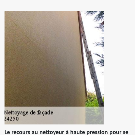
Le recours au nettoyeur à haute pression pour se