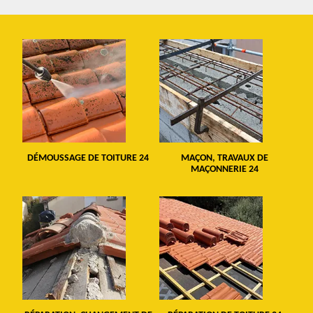
DÉMOUSSAGE DE TOITURE 24
MAÇON, TRAVAUX DE
MAÇONNERIE 24