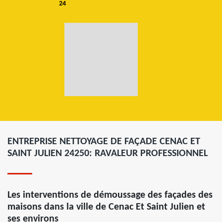
24
ENTREPRISE NETTOYAGE DE FAÇADE CENAC ET
SAINT JULIEN 24250: RAVALEUR PROFESSIONNEL
Les interventions de démoussage des façades des
maisons dans la ville de Cenac Et Saint Julien et
ses environs