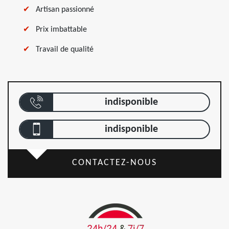
Artisan passionné
Prix imbattable
Travail de qualité
indisponible
indisponible
CONTACTEZ-NOUS