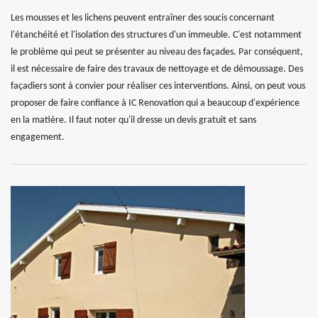
Les mousses et les lichens peuvent entraîner des soucis concernant
l'étanchéité et l'isolation des structures d'un immeuble. C'est notamment
le problème qui peut se présenter au niveau des façades. Par conséquent,
il est nécessaire de faire des travaux de nettoyage et de démoussage. Des
façadiers sont à convier pour réaliser ces interventions. Ainsi, on peut vous
proposer de faire confiance à IC Renovation qui a beaucoup d'expérience
en la matière. Il faut noter qu'il dresse un devis gratuit et sans
engagement.