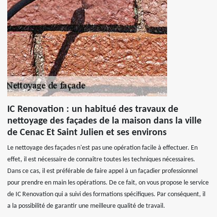
IC Renovation : un habitué des travaux de
nettoyage des façades de la maison dans la ville
de Cenac Et Saint Julien et ses environs
Le nettoyage des façades n'est pas une opération facile à effectuer. En
effet, il est nécessaire de connaître toutes les techniques nécessaires.
Dans ce cas, il est préférable de faire appel à un façadier professionnel
pour prendre en main les opérations. De ce fait, on vous propose le service
de IC Renovation qui a suivi des formations spécifiques. Par conséquent, il
a la possibilité de garantir une meilleure qualité de travail.