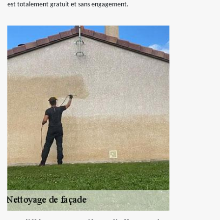
est totalement gratuit et sans engagement.