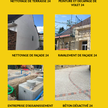
NETTOYAGE DE TERRASSE 24
PEINTURE ET DÉCAPAGE DE
VOLET 24
NETTOYAGE DE FAÇADE 24
RAVALEMENT DE FAÇADE 24
ENTREPRISE D'ASSAINISSEMENT
BÉTON DÉSACTIVÉ 24