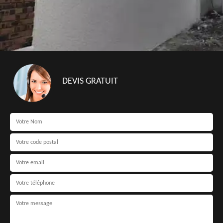
DEVIS GRATUIT