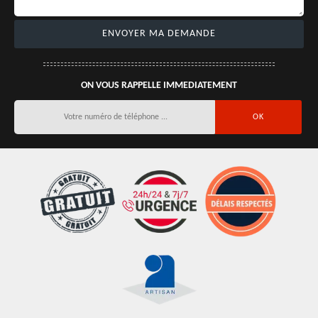
ON VOUS RAPPELLE IMMEDIATEMENT