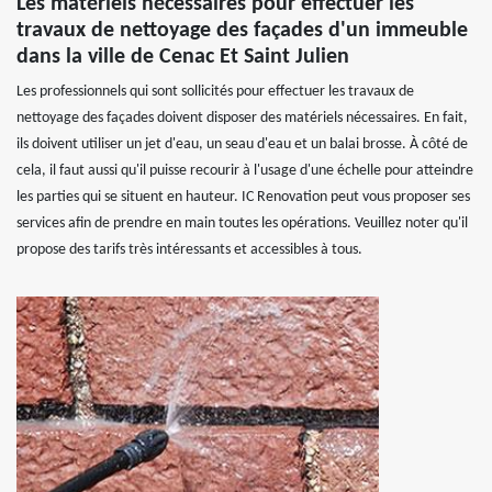
Les matériels nécessaires pour effectuer les
travaux de nettoyage des façades d'un immeuble
dans la ville de Cenac Et Saint Julien
Les professionnels qui sont sollicités pour effectuer les travaux de
nettoyage des façades doivent disposer des matériels nécessaires. En fait,
ils doivent utiliser un jet d'eau, un seau d'eau et un balai brosse. À côté de
cela, il faut aussi qu'il puisse recourir à l'usage d'une échelle pour atteindre
les parties qui se situent en hauteur. IC Renovation peut vous proposer ses
services afin de prendre en main toutes les opérations. Veuillez noter qu'il
propose des tarifs très intéressants et accessibles à tous.