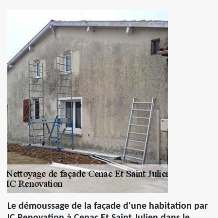
Le démoussage de la façade d'une habitation par