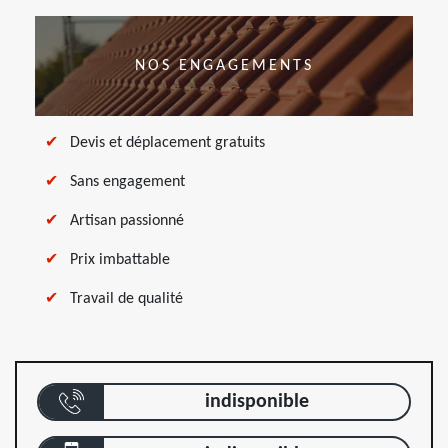
NOS ENGAGEMENTS
Devis et déplacement gratuits
Sans engagement
Artisan passionné
Prix imbattable
Travail de qualité
indisponible