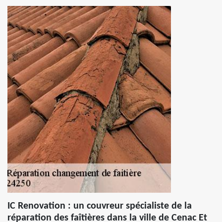
IC Renovation : un couvreur spécialiste de la
réparation des faîtières dans la ville de Cenac Et