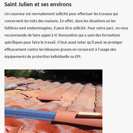
Saint Julien et ses environs
Un couvreur est normalement sollicité pour effectuer les travaux qui
concernent les toits des maisons. En effet, dans les situations où les
faîtières sont endommagées, il peut être sollicité. Pour notre part, on vous
recommande de faire appel à IC Renovation qui a suivi des formations
spécifiques pour faire le travail. Il faut aussi noter qu'il peut se protéger
efficacement contre les blessures graves en recourant à l'usage des
équipements de protection individuelle ou EPI.