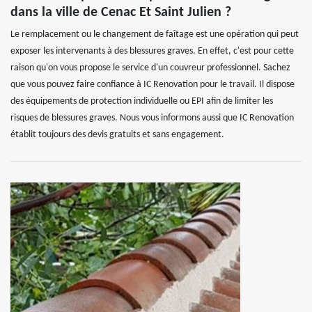
dans la ville de Cenac Et Saint Julien ?
Le remplacement ou le changement de faîtage est une opération qui peut
exposer les intervenants à des blessures graves. En effet, c'est pour cette
raison qu'on vous propose le service d'un couvreur professionnel. Sachez
que vous pouvez faire confiance à IC Renovation pour le travail. Il dispose
des équipements de protection individuelle ou EPI afin de limiter les
risques de blessures graves. Nous vous informons aussi que IC Renovation
établit toujours des devis gratuits et sans engagement.