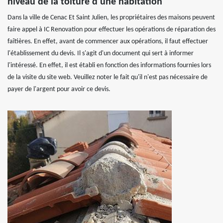
niveau de la toiture d'une habitation
Dans la ville de Cenac Et Saint Julien, les propriétaires des maisons peuvent
faire appel à IC Renovation pour effectuer les opérations de réparation des
faîtières. En effet, avant de commencer aux opérations, il faut effectuer
l'établissement du devis. Il s'agit d'un document qui sert à informer
l'intéressé. En effet, il est établi en fonction des informations fournies lors
de la visite du site web. Veuillez noter le fait qu'il n'est pas nécessaire de
payer de l'argent pour avoir ce devis.