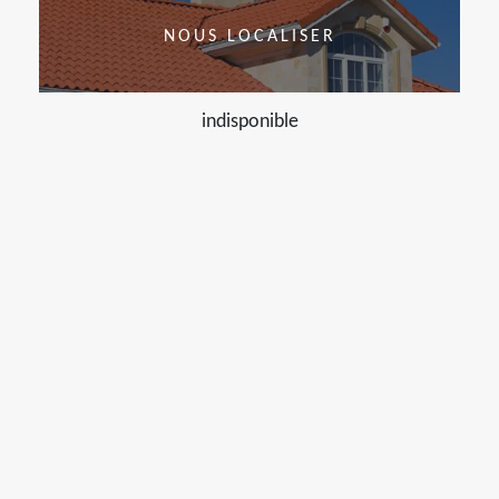
NOUS LOCALISER
indisponible