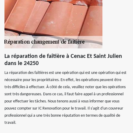
La réparation de faîtière à Cenac Et Saint Julien
dans le 24250
La réparation des faîtières est une opération qui est une opération qui est
nécessaire pour les propriétaires. En effet, les opérations peuvent être
très difficiles à effectuer. À côté de cela, veuillez noter que les opérations
sont très dangereuses. Dans ce cas, il faut faire appel à un professionnel
pour effectuer les tâches. Nous tenons aussi à vous informer que vous
pouvez compter sur IC Renovation pour le travail. Il s'agit d'un couvreur
professionnel qui a une très bonne réputation en termes de qualité de
travail.