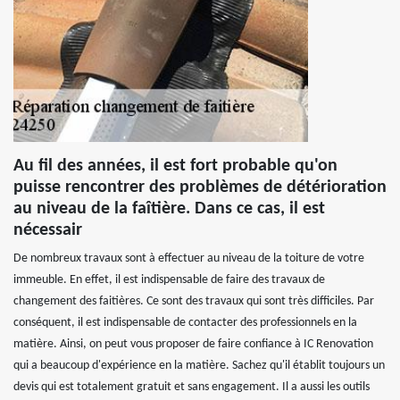
Au fil des années, il est fort probable qu'on
puisse rencontrer des problèmes de détérioration
au niveau de la faîtière. Dans ce cas, il est
nécessair
De nombreux travaux sont à effectuer au niveau de la toiture de votre
immeuble. En effet, il est indispensable de faire des travaux de
changement des faitières. Ce sont des travaux qui sont très difficiles. Par
conséquent, il est indispensable de contacter des professionnels en la
matière. Ainsi, on peut vous proposer de faire confiance à IC Renovation
qui a beaucoup d'expérience en la matière. Sachez qu'il établit toujours un
devis qui est totalement gratuit et sans engagement. Il a aussi les outils