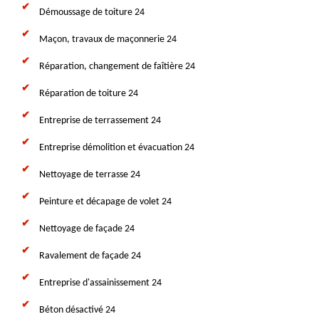
Démoussage de toiture 24
Maçon, travaux de maçonnerie 24
Réparation, changement de faîtière 24
Réparation de toiture 24
Entreprise de terrassement 24
Entreprise démolition et évacuation 24
Nettoyage de terrasse 24
Peinture et décapage de volet 24
Nettoyage de façade 24
Ravalement de façade 24
Entreprise d'assainissement 24
Béton désactivé 24