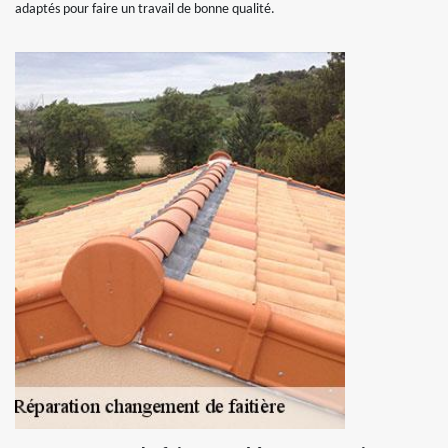
adaptés pour faire un travail de bonne qualité.