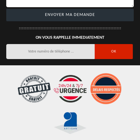
ON VOUS RAPPELLE IMMEDIATEMENT