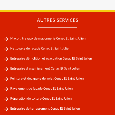
AUTRES SERVICES
Maçon, travaux de maçonnerie Cenac Et Saint Julien
Nettoyage de façade Cenac Et Saint Julien
Entreprise démolition et évacuation Cenac Et Saint Julien
Entreprise d'assainissement Cenac Et Saint Julien
Peinture et décapage de volet Cenac Et Saint Julien
Ravalement de façade Cenac Et Saint Julien
Réparation de toiture Cenac Et Saint Julien
Entreprise de terrassement Cenac Et Saint Julien