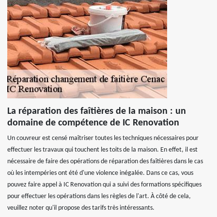
La réparation des faîtières de la maison : un
domaine de compétence de IC Renovation
Un couvreur est censé maîtriser toutes les techniques nécessaires pour
effectuer les travaux qui touchent les toits de la maison. En effet, il est
nécessaire de faire des opérations de réparation des faîtières dans le cas
où les intempéries ont été d'une violence inégalée. Dans ce cas, vous
pouvez faire appel à IC Renovation qui a suivi des formations spécifiques
pour effectuer les opérations dans les règles de l'art. À côté de cela,
veuillez noter qu'il propose des tarifs très intéressants.