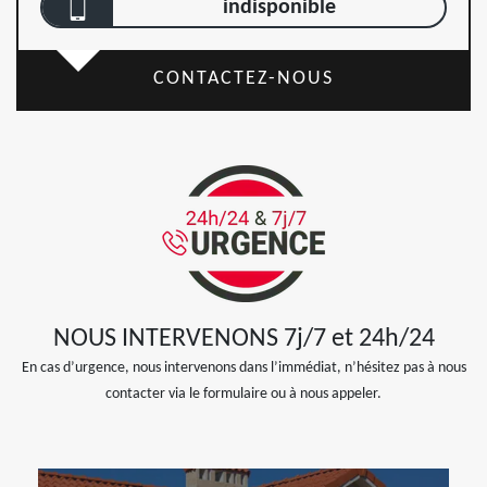
indisponible
CONTACTEZ-NOUS
NOUS INTERVENONS 7j/7 et 24h/24
En cas d’urgence, nous intervenons dans l’immédiat, n’hésitez pas à nous
contacter via le formulaire ou à nous appeler.