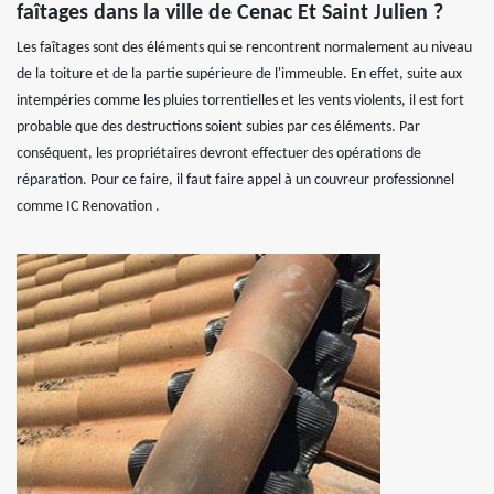
faîtages dans la ville de Cenac Et Saint Julien ?
Les faîtages sont des éléments qui se rencontrent normalement au niveau
de la toiture et de la partie supérieure de l'immeuble. En effet, suite aux
intempéries comme les pluies torrentielles et les vents violents, il est fort
probable que des destructions soient subies par ces éléments. Par
conséquent, les propriétaires devront effectuer des opérations de
réparation. Pour ce faire, il faut faire appel à un couvreur professionnel
comme IC Renovation .