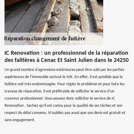
IC Renovation : un professionnel de la réparation
des faîtières à Cenac Et Saint Julien dans le 24250
Un grand nombre d'agressions extérieures peut être subi par les parties
supérieures de l'immeuble surtout le toit. En effet, il est possible que la
faîtière soit très endommagée. Pour régler le problème et pour faire les
travaux de réparation, il est préférable de solliciter le service d'un
couvreur professionnel. Vous pouvez donc solliciter le service de IC
Renovation . Sachez qu'il est connu pour la qualité de ses tâches et son
respect du délai convenu. N'oubliez pas aussi que son devis est gratuit et
sans engagement.