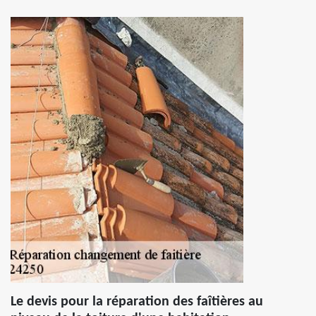
Le devis pour la réparation des faîtières au