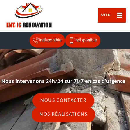
MENU
indisponible
indisponible
Nous intervenons 24h/24 sur 7j/7 en cas d'urgence
NOUS CONTACTER
NOS RÉALISATIONS