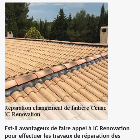
Est-il avantageux de faire appel à IC Renovation
pour effectuer les travaux de réparation des