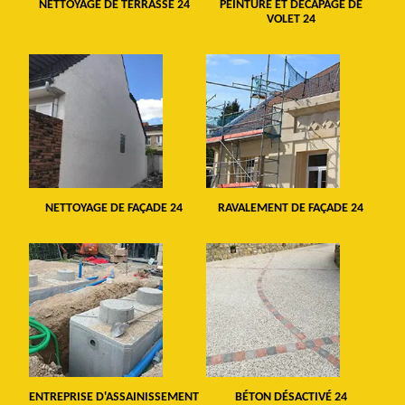
NETTOYAGE DE TERRASSE 24
PEINTURE ET DÉCAPAGE DE
VOLET 24
NETTOYAGE DE FAÇADE 24
RAVALEMENT DE FAÇADE 24
ENTREPRISE D'ASSAINISSEMENT
BÉTON DÉSACTIVÉ 24