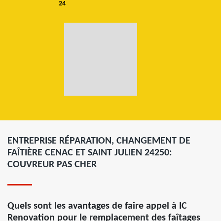
24
ENTREPRISE RÉPARATION, CHANGEMENT DE
FAÎTIÈRE CENAC ET SAINT JULIEN 24250:
COUVREUR PAS CHER
Quels sont les avantages de faire appel à IC
Renovation pour le remplacement des faîtages