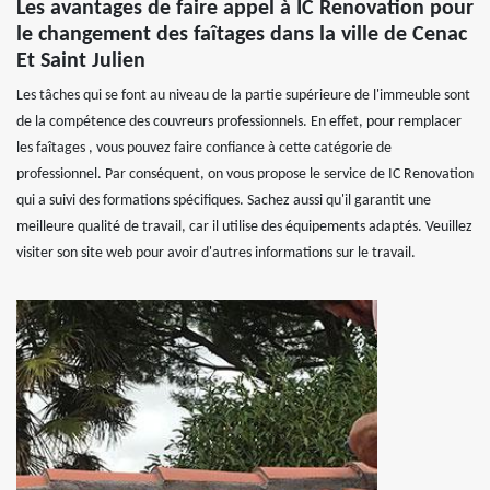
Les avantages de faire appel à IC Renovation pour
le changement des faîtages dans la ville de Cenac
Et Saint Julien
Les tâches qui se font au niveau de la partie supérieure de l'immeuble sont
de la compétence des couvreurs professionnels. En effet, pour remplacer
les faîtages , vous pouvez faire confiance à cette catégorie de
professionnel. Par conséquent, on vous propose le service de IC Renovation
qui a suivi des formations spécifiques. Sachez aussi qu'il garantit une
meilleure qualité de travail, car il utilise des équipements adaptés. Veuillez
visiter son site web pour avoir d'autres informations sur le travail.