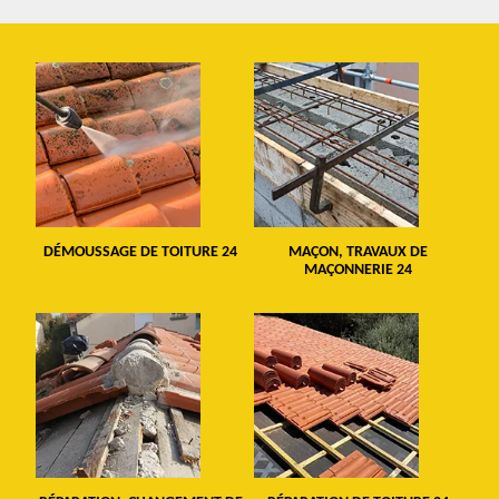
DÉMOUSSAGE DE TOITURE 24
MAÇON, TRAVAUX DE
MAÇONNERIE 24