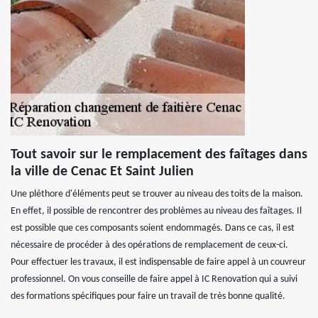
Tout savoir sur le remplacement des faîtages dans
la ville de Cenac Et Saint Julien
Une pléthore d'éléments peut se trouver au niveau des toits de la maison.
En effet, il possible de rencontrer des problèmes au niveau des faîtages. Il
est possible que ces composants soient endommagés. Dans ce cas, il est
nécessaire de procéder à des opérations de remplacement de ceux-ci.
Pour effectuer les travaux, il est indispensable de faire appel à un couvreur
professionnel. On vous conseille de faire appel à IC Renovation qui a suivi
des formations spécifiques pour faire un travail de très bonne qualité.