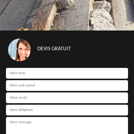
DEVIS GRATUIT