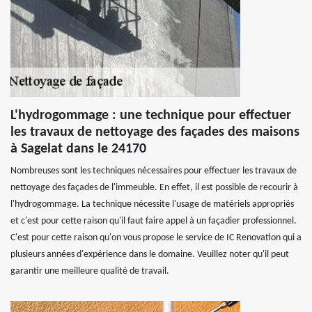
L'hydrogommage : une technique pour effectuer
les travaux de nettoyage des façades des maisons
à Sagelat dans le 24170
Nombreuses sont les techniques nécessaires pour effectuer les travaux de
nettoyage des façades de l'immeuble. En effet, il est possible de recourir à
l'hydrogommage. La technique nécessite l'usage de matériels appropriés
et c'est pour cette raison qu'il faut faire appel à un façadier professionnel.
C'est pour cette raison qu'on vous propose le service de IC Renovation qui a
plusieurs années d'expérience dans le domaine. Veuillez noter qu'il peut
garantir une meilleure qualité de travail.