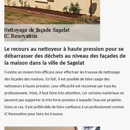
Le recours au nettoyeur à haute pression pour se
débarrasser des déchets au niveau des façades de
la maison dans la ville de Sagelat
Il existe un moyen très efficace pour effectuer les travaux de nettoyage
des façades des maisons. En fait, il est possible de faire usage des
nettoyeurs à haute pression. Leur efficacité est reconnue par tous les
professionnels. Mais, il faut faire très attention, car certains matériaux ne
peuvent pas supporter la très forte pression à laquelle l'eau est projetée.
Dans ce cas, il est préférable de faire confiance à un professionnel comme
IC Renovation pour faire les travaux.