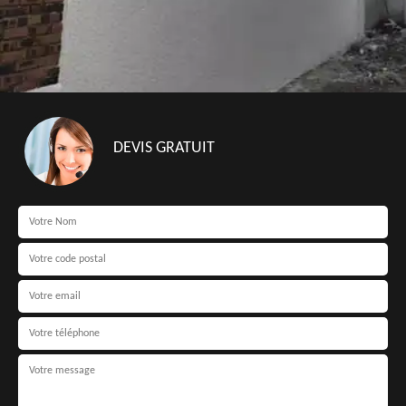
DEVIS GRATUIT