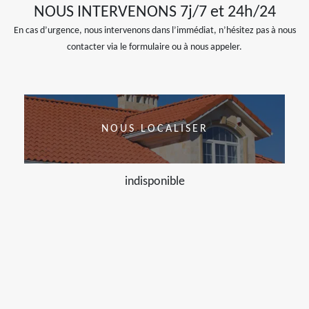
NOUS INTERVENONS 7j/7 et 24h/24
En cas d’urgence, nous intervenons dans l’immédiat, n’hésitez pas à nous
contacter via le formulaire ou à nous appeler.
NOUS LOCALISER
indisponible