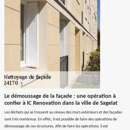
Le démoussage de la façade : une opération à
confier à IC Renovation dans la ville de Sagelat
Les déchets qui se trouvent au niveau des murs extérieurs et des façades
sont très nombreux. En effet, il est possible de faire des opérations de
démoussage de ces structures. Afin de faire les opérations, il est