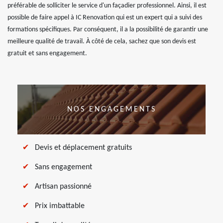
préférable de solliciter le service d'un façadier professionnel. Ainsi, il est
possible de faire appel à IC Renovation qui est un expert qui a suivi des
formations spécifiques. Par conséquent, il a la possibilité de garantir une
meilleure qualité de travail. À côté de cela, sachez que son devis est
gratuit et sans engagement.
NOS ENGAGEMENTS
Devis et déplacement gratuits
Sans engagement
Artisan passionné
Prix imbattable