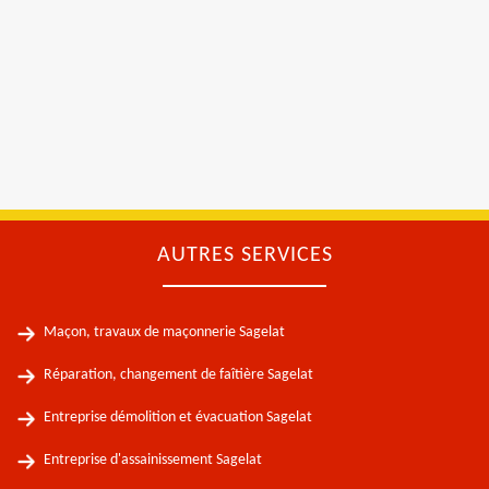
AUTRES SERVICES
Maçon, travaux de maçonnerie Sagelat
Réparation, changement de faîtière Sagelat
Entreprise démolition et évacuation Sagelat
Entreprise d'assainissement Sagelat