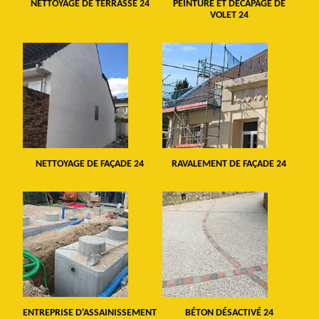
NETTOYAGE DE TERRASSE 24
PEINTURE ET DÉCAPAGE DE
VOLET 24
NETTOYAGE DE FAÇADE 24
RAVALEMENT DE FAÇADE 24
ENTREPRISE D'ASSAINISSEMENT
BÉTON DÉSACTIVÉ 24