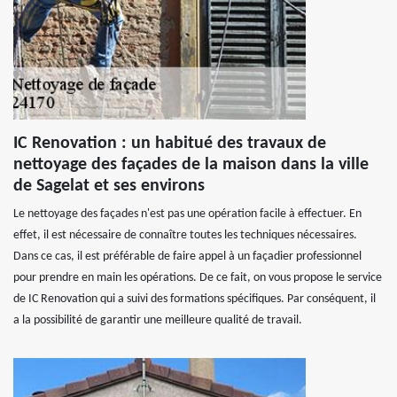
IC Renovation : un habitué des travaux de
nettoyage des façades de la maison dans la ville
de Sagelat et ses environs
Le nettoyage des façades n'est pas une opération facile à effectuer. En
effet, il est nécessaire de connaître toutes les techniques nécessaires.
Dans ce cas, il est préférable de faire appel à un façadier professionnel
pour prendre en main les opérations. De ce fait, on vous propose le service
de IC Renovation qui a suivi des formations spécifiques. Par conséquent, il
a la possibilité de garantir une meilleure qualité de travail.