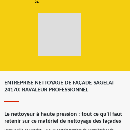
24
ENTREPRISE NETTOYAGE DE FAÇADE SAGELAT
24170: RAVALEUR PROFESSIONNEL
Le nettoyeur à haute pression : tout ce qu'il faut
retenir sur ce matériel de nettoyage des façades