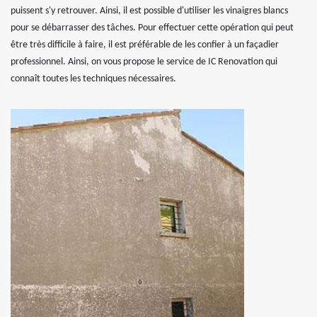
puissent s'y retrouver. Ainsi, il est possible d'utiliser les vinaigres blancs
pour se débarrasser des tâches. Pour effectuer cette opération qui peut
être très difficile à faire, il est préférable de les confier à un façadier
professionnel. Ainsi, on vous propose le service de IC Renovation qui
connaît toutes les techniques nécessaires.