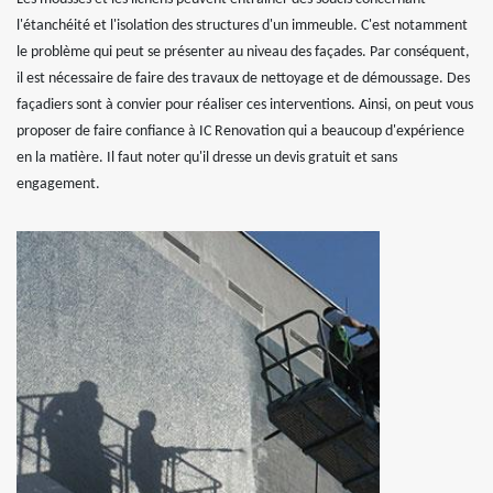
l'étanchéité et l'isolation des structures d'un immeuble. C'est notamment
le problème qui peut se présenter au niveau des façades. Par conséquent,
il est nécessaire de faire des travaux de nettoyage et de démoussage. Des
façadiers sont à convier pour réaliser ces interventions. Ainsi, on peut vous
proposer de faire confiance à IC Renovation qui a beaucoup d'expérience
en la matière. Il faut noter qu'il dresse un devis gratuit et sans
engagement.