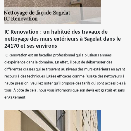
IC Renovation : un habitué des travaux de
nettoyage des murs extérieurs à Sagelat dans le
24170 et ses environs
IC Renovation est un façadier professionnel qui a plusieurs années
d'expérience dans le domaine. En effet, il peut de débarrasser des
différentes crasses qui se trouvent au niveau des murs extérieurs en ayant
recours à des techniques jugées efficaces comme l'usage des nettoyeurs à
haute pression. Veuillez noter qu'il propose des tarifs qui sont accessibles à
tous. À côté de cela, nous vous informons que son devis est gratuit et sans
engagement.