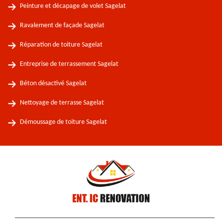
Peinture et décapage de volet Sagelat
Ravalement de façade Sagelat
Réparation de toiture Sagelat
Entreprise de terrassement Sagelat
Béton désactivé Sagelat
Nettoyage de terrasse Sagelat
Démoussage de toiture Sagelat