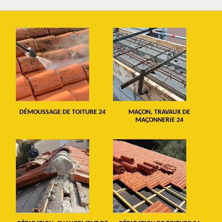
DÉMOUSSAGE DE TOITURE 24
MAÇON, TRAVAUX DE
MAÇONNERIE 24