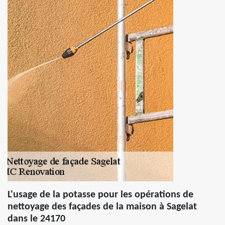
L'usage de la potasse pour les opérations de
nettoyage des façades de la maison à Sagelat
dans le 24170