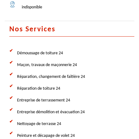
indisponible
Nos Services
Démoussage de toiture 24
Maçon, travaux de maçonnerie 24
Réparation, changement de faîtière 24
Réparation de toiture 24
Entreprise de terrassement 24
Entreprise démolition et évacuation 24
Nettoyage de terrasse 24
Peinture et décapage de volet 24