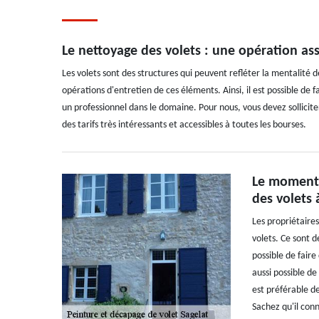
Le nettoyage des volets : une opération as
Les volets sont des structures qui peuvent refléter la mentalité de
opérations d'entretien de ces éléments. Ainsi, il est possible de f
un professionnel dans le domaine. Pour nous, vous devez sollicite
des tarifs très intéressants et accessibles à toutes les bourses.
Le moment 
des volets 
Les propriétaire
volets. Ce sont d
possible de faire
aussi possible de
est préférable de
Sachez qu'il conn