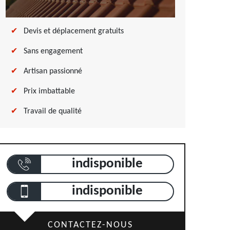
Devis et déplacement gratuits
Sans engagement
Artisan passionné
Prix imbattable
Travail de qualité
indisponible
indisponible
CONTACTEZ-NOUS