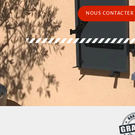
NOUS CONTACTER