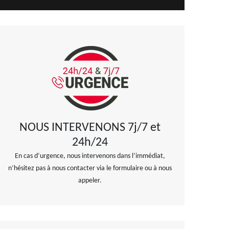
NOUS INTERVENONS 7j/7 et
24h/24
En cas d’urgence, nous intervenons dans l’immédiat,
n’hésitez pas à nous contacter via le formulaire ou à nous
appeler.