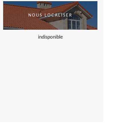
NOUS LOCALISER
indisponible