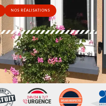
NOS RÉALISATIONS