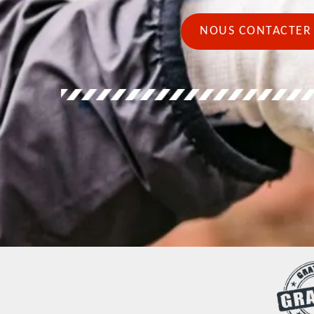
NOUS CONTACTER