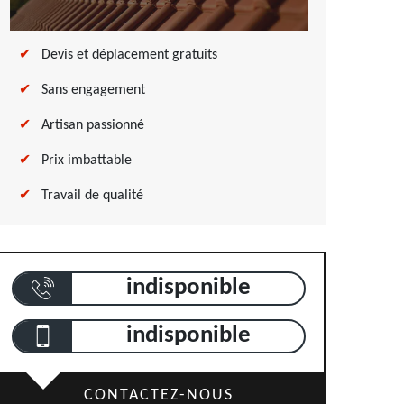
Devis et déplacement gratuits
Sans engagement
Artisan passionné
Prix imbattable
Travail de qualité
indisponible
indisponible
CONTACTEZ-NOUS