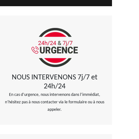
NOUS INTERVENONS 7j/7 et
24h/24
En cas d’urgence, nous intervenons dans l’immédiat,
n’hésitez pas à nous contacter via le formulaire ou à nous
appeler.