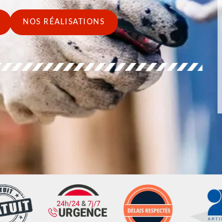
NOS RÉALISATIONS