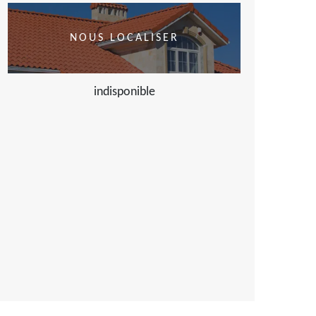
NOUS LOCALISER
indisponible