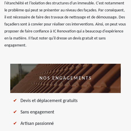
l'étanchéité et l'isolation des structures d'un immeuble. C'est notamment
le problème qui peut se présenter au niveau des façades. Par conséquent,
il est nécessaire de faire des travaux de nettoyage et de démoussage. Des
façadiers sont à convier pour réaliser ces interventions. Ainsi, on peut vous
proposer de faire confiance à IC Renovation qui a beaucoup d'expérience
en la matière. Il faut noter qu'il dresse un devis gratuit et sans
engagement.
NOS ENGAGEMENTS
Devis et déplacement gratuits
Sans engagement
Artisan passionné