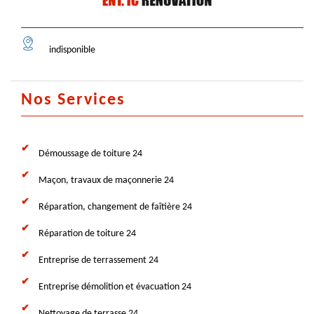
indisponible
Nos Services
Démoussage de toiture 24
Maçon, travaux de maçonnerie 24
Réparation, changement de faîtière 24
Réparation de toiture 24
Entreprise de terrassement 24
Entreprise démolition et évacuation 24
Nettoyage de terrasse 24