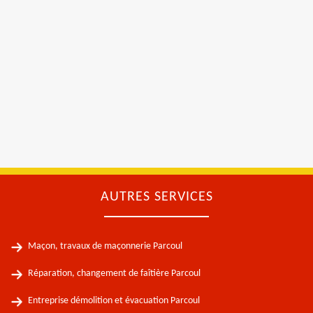
AUTRES SERVICES
Maçon, travaux de maçonnerie Parcoul
Réparation, changement de faîtière Parcoul
Entreprise démolition et évacuation Parcoul