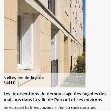
Les interventions de démoussage des façades des
maisons dans la ville de Parcoul et ses environs
Les mousses et les lichens peuvent entraîner des soucis concernant