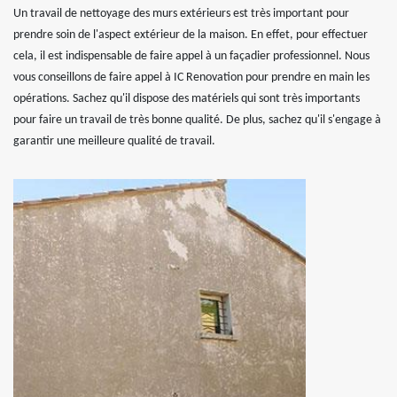
Un travail de nettoyage des murs extérieurs est très important pour
prendre soin de l'aspect extérieur de la maison. En effet, pour effectuer
cela, il est indispensable de faire appel à un façadier professionnel. Nous
vous conseillons de faire appel à IC Renovation pour prendre en main les
opérations. Sachez qu'il dispose des matériels qui sont très importants
pour faire un travail de très bonne qualité. De plus, sachez qu'il s'engage à
garantir une meilleure qualité de travail.