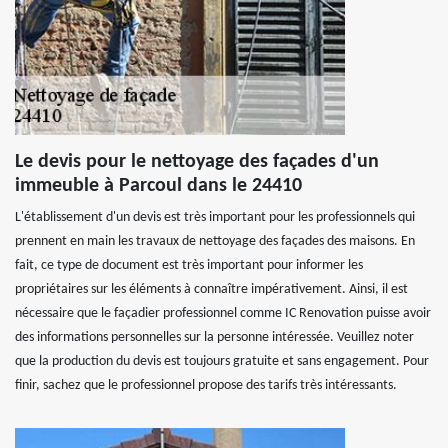
Le devis pour le nettoyage des façades d'un
immeuble à Parcoul dans le 24410
L'établissement d'un devis est très important pour les professionnels qui
prennent en main les travaux de nettoyage des façades des maisons. En
fait, ce type de document est très important pour informer les
propriétaires sur les éléments à connaître impérativement. Ainsi, il est
nécessaire que le façadier professionnel comme IC Renovation puisse avoir
des informations personnelles sur la personne intéressée. Veuillez noter
que la production du devis est toujours gratuite et sans engagement. Pour
finir, sachez que le professionnel propose des tarifs très intéressants.