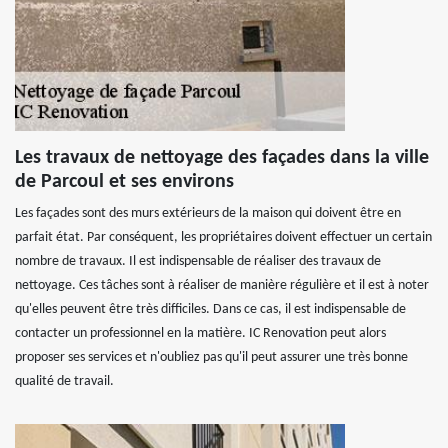
Les travaux de nettoyage des façades dans la ville
de Parcoul et ses environs
Les façades sont des murs extérieurs de la maison qui doivent être en
parfait état. Par conséquent, les propriétaires doivent effectuer un certain
nombre de travaux. Il est indispensable de réaliser des travaux de
nettoyage. Ces tâches sont à réaliser de manière régulière et il est à noter
qu'elles peuvent être très difficiles. Dans ce cas, il est indispensable de
contacter un professionnel en la matière. IC Renovation peut alors
proposer ses services et n'oubliez pas qu'il peut assurer une très bonne
qualité de travail.