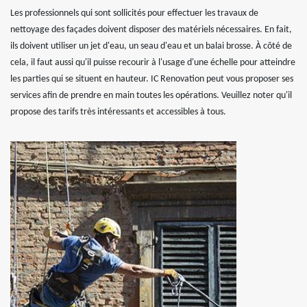
Les professionnels qui sont sollicités pour effectuer les travaux de
nettoyage des façades doivent disposer des matériels nécessaires. En fait,
ils doivent utiliser un jet d'eau, un seau d'eau et un balai brosse. À côté de
cela, il faut aussi qu'il puisse recourir à l'usage d'une échelle pour atteindre
les parties qui se situent en hauteur. IC Renovation peut vous proposer ses
services afin de prendre en main toutes les opérations. Veuillez noter qu'il
propose des tarifs très intéressants et accessibles à tous.