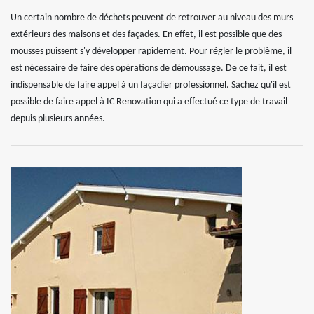
Un certain nombre de déchets peuvent de retrouver au niveau des murs
extérieurs des maisons et des façades. En effet, il est possible que des
mousses puissent s'y développer rapidement. Pour régler le problème, il
est nécessaire de faire des opérations de démoussage. De ce fait, il est
indispensable de faire appel à un façadier professionnel. Sachez qu'il est
possible de faire appel à IC Renovation qui a effectué ce type de travail
depuis plusieurs années.