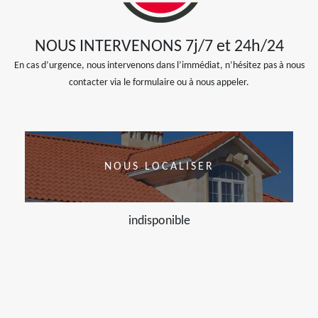
NOUS INTERVENONS 7j/7 et 24h/24
En cas d’urgence, nous intervenons dans l’immédiat, n’hésitez pas à nous
contacter via le formulaire ou à nous appeler.
NOUS LOCALISER
indisponible