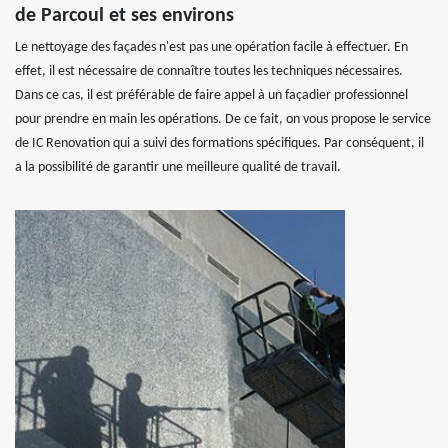
de Parcoul et ses environs
Le nettoyage des façades n'est pas une opération facile à effectuer. En
effet, il est nécessaire de connaître toutes les techniques nécessaires.
Dans ce cas, il est préférable de faire appel à un façadier professionnel
pour prendre en main les opérations. De ce fait, on vous propose le service
de IC Renovation qui a suivi des formations spécifiques. Par conséquent, il
a la possibilité de garantir une meilleure qualité de travail.