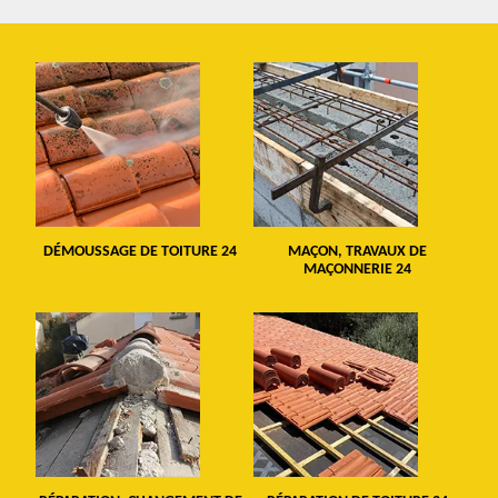
DÉMOUSSAGE DE TOITURE 24
MAÇON, TRAVAUX DE
MAÇONNERIE 24