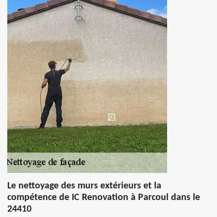
Le nettoyage des murs extérieurs et la
compétence de IC Renovation à Parcoul dans le
24410