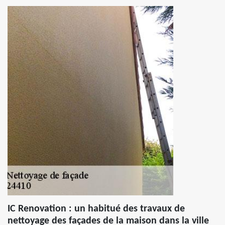
IC Renovation : un habitué des travaux de
nettoyage des façades de la maison dans la ville