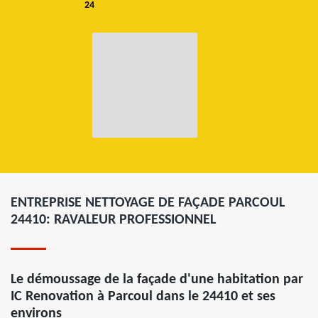
24
ENTREPRISE NETTOYAGE DE FAÇADE PARCOUL
24410: RAVALEUR PROFESSIONNEL
Le démoussage de la façade d'une habitation par
IC Renovation à Parcoul dans le 24410 et ses
environs