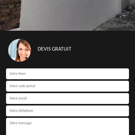
DEVIS GRATUIT