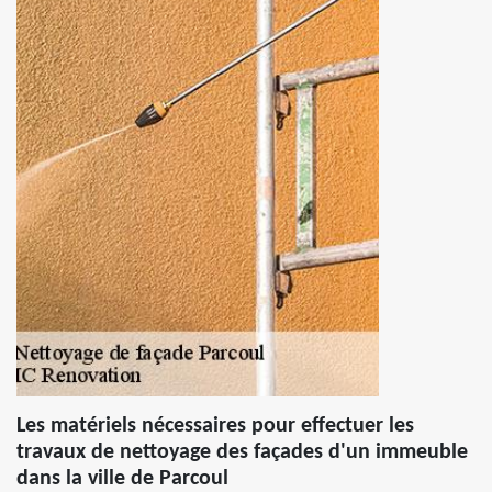
Les matériels nécessaires pour effectuer les
travaux de nettoyage des façades d'un immeuble
dans la ville de Parcoul