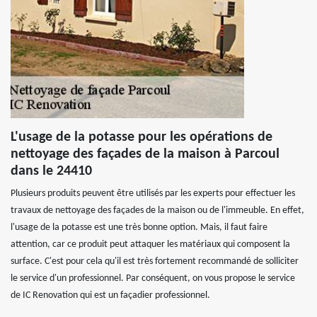
L'usage de la potasse pour les opérations de
nettoyage des façades de la maison à Parcoul
dans le 24410
Plusieurs produits peuvent être utilisés par les experts pour effectuer les
travaux de nettoyage des façades de la maison ou de l'immeuble. En effet,
l'usage de la potasse est une très bonne option. Mais, il faut faire
attention, car ce produit peut attaquer les matériaux qui composent la
surface. C'est pour cela qu'il est très fortement recommandé de solliciter
le service d'un professionnel. Par conséquent, on vous propose le service
de IC Renovation qui est un façadier professionnel.