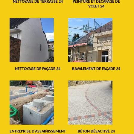
NETTOYAGE DE TERRASSE 24
PEINTURE ET DÉCAPAGE DE
VOLET 24
NETTOYAGE DE FAÇADE 24
RAVALEMENT DE FAÇADE 24
ENTREPRISE D'ASSAINISSEMENT
BÉTON DÉSACTIVÉ 24