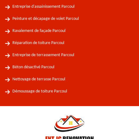
Entreprise d'assainissement Parcoul
Peinture et décapage de volet Parcoul
Ravalement de façade Parcoul
Réparation de toiture Parcoul
Entreprise de terrassement Parcoul
Béton désactivé Parcoul
Nettoyage de terrasse Parcoul
Démoussage de toiture Parcoul