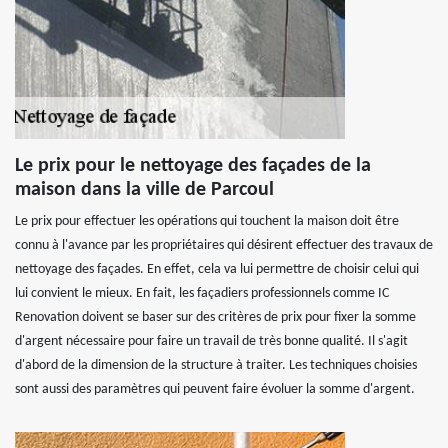
Le prix pour le nettoyage des façades de la
maison dans la ville de Parcoul
Le prix pour effectuer les opérations qui touchent la maison doit être
connu à l'avance par les propriétaires qui désirent effectuer des travaux de
nettoyage des façades. En effet, cela va lui permettre de choisir celui qui
lui convient le mieux. En fait, les façadiers professionnels comme IC
Renovation doivent se baser sur des critères de prix pour fixer la somme
d'argent nécessaire pour faire un travail de très bonne qualité. Il s'agit
d'abord de la dimension de la structure à traiter. Les techniques choisies
sont aussi des paramètres qui peuvent faire évoluer la somme d'argent.