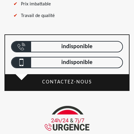
Prix imbattable
Travail de qualité
indisponible
indisponible
CONTACTEZ-NOUS