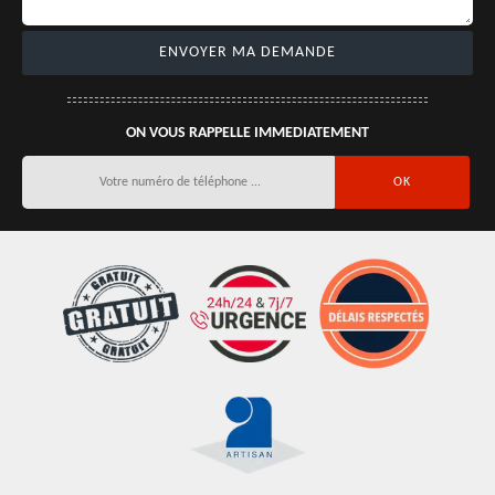
ON VOUS RAPPELLE IMMEDIATEMENT