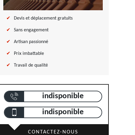
Devis et déplacement gratuits
Sans engagement
Artisan passionné
Prix imbattable
Travail de qualité
indisponible
indisponible
CONTACTEZ-NOUS