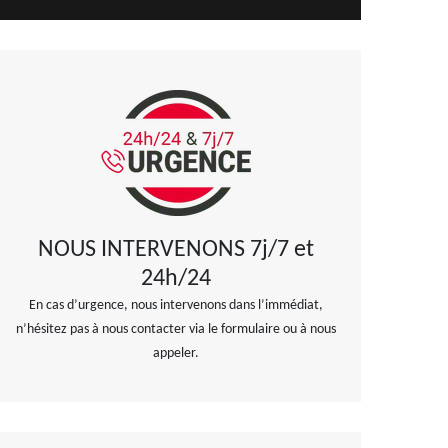
NOUS INTERVENONS 7j/7 et
24h/24
En cas d’urgence, nous intervenons dans l’immédiat,
n’hésitez pas à nous contacter via le formulaire ou à nous
appeler.