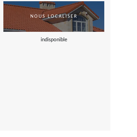
NOUS LOCALISER
indisponible