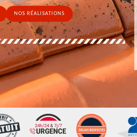
NOS RÉALISATIONS