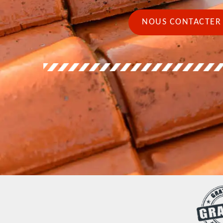
NOUS CONTACTER