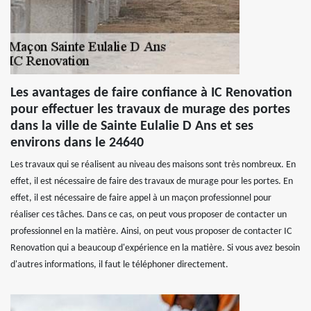
Les avantages de faire confiance à IC Renovation
pour effectuer les travaux de murage des portes
dans la ville de Sainte Eulalie D Ans et ses
environs dans le 24640
Les travaux qui se réalisent au niveau des maisons sont très nombreux. En
effet, il est nécessaire de faire des travaux de murage pour les portes. En
effet, il est nécessaire de faire appel à un maçon professionnel pour
réaliser ces tâches. Dans ce cas, on peut vous proposer de contacter un
professionnel en la matière. Ainsi, on peut vous proposer de contacter IC
Renovation qui a beaucoup d'expérience en la matière. Si vous avez besoin
d'autres informations, il faut le téléphoner directement.