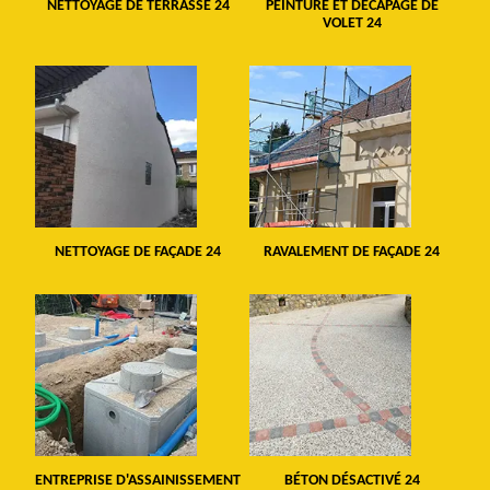
NETTOYAGE DE TERRASSE 24
PEINTURE ET DÉCAPAGE DE
VOLET 24
NETTOYAGE DE FAÇADE 24
RAVALEMENT DE FAÇADE 24
ENTREPRISE D'ASSAINISSEMENT
BÉTON DÉSACTIVÉ 24