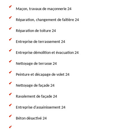
Maçon, travaux de maçonnerie 24
Réparation, changement de faîtière 24
Réparation de toiture 24
Entreprise de terrassement 24
Entreprise démolition et évacuation 24
Nettoyage de terrasse 24
Peinture et décapage de volet 24
Nettoyage de façade 24
Ravalement de façade 24
Entreprise d'assainissement 24
Béton désactivé 24