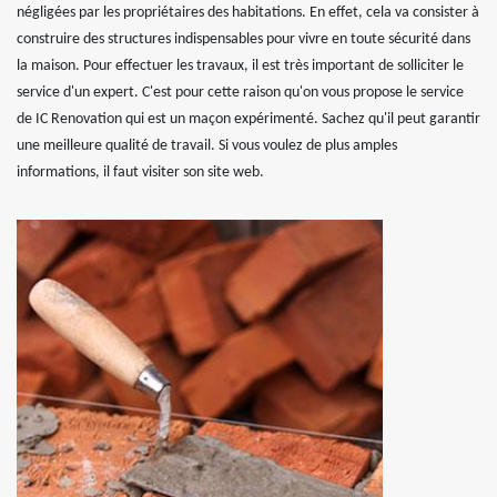
négligées par les propriétaires des habitations. En effet, cela va consister à
construire des structures indispensables pour vivre en toute sécurité dans
la maison. Pour effectuer les travaux, il est très important de solliciter le
service d'un expert. C'est pour cette raison qu'on vous propose le service
de IC Renovation qui est un maçon expérimenté. Sachez qu'il peut garantir
une meilleure qualité de travail. Si vous voulez de plus amples
informations, il faut visiter son site web.