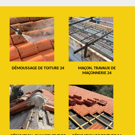
DÉMOUSSAGE DE TOITURE 24
MAÇON, TRAVAUX DE
MAÇONNERIE 24