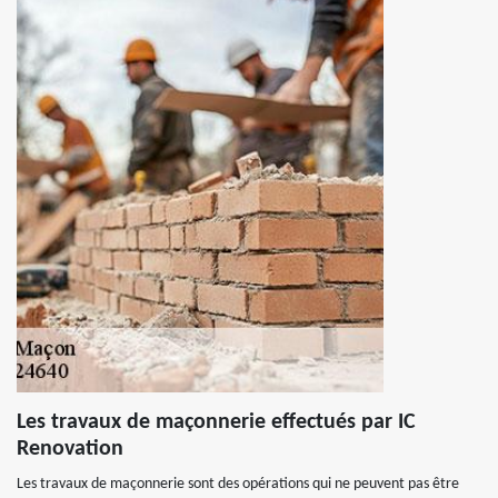
Les travaux de maçonnerie effectués par IC
Renovation
Les travaux de maçonnerie sont des opérations qui ne peuvent pas être