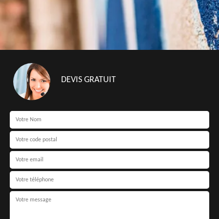
DEVIS GRATUIT