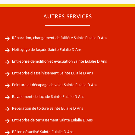
AUTRES SERVICES
Réparation, changement de faîtière Sainte Eulalie D Ans
Nettoyage de façade Sainte Eulalie D Ans
Entreprise démolition et évacuation Sainte Eulalie D Ans
Entreprise d'assainissement Sainte Eulalie D Ans
Peinture et décapage de volet Sainte Eulalie D Ans
Ravalement de façade Sainte Eulalie D Ans
Réparation de toiture Sainte Eulalie D Ans
Entreprise de terrassement Sainte Eulalie D Ans
Béton désactivé Sainte Eulalie D Ans