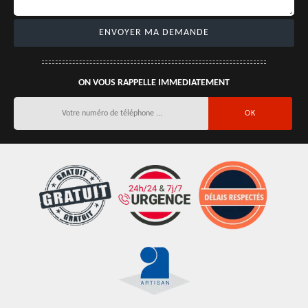
ON VOUS RAPPELLE IMMEDIATEMENT