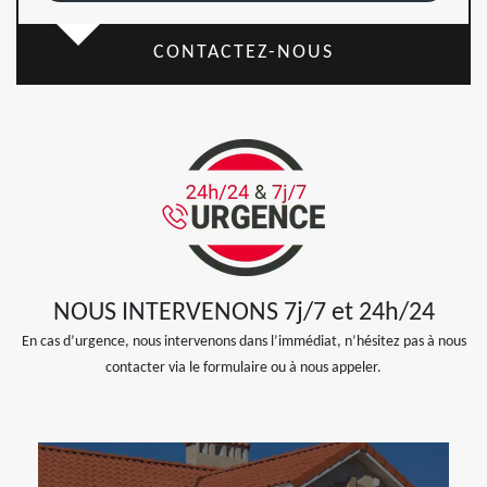
CONTACTEZ-NOUS
NOUS INTERVENONS 7j/7 et 24h/24
En cas d’urgence, nous intervenons dans l’immédiat, n’hésitez pas à nous
contacter via le formulaire ou à nous appeler.