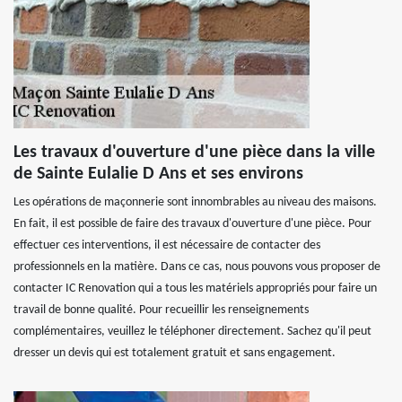
Les travaux d'ouverture d'une pièce dans la ville
de Sainte Eulalie D Ans et ses environs
Les opérations de maçonnerie sont innombrables au niveau des maisons.
En fait, il est possible de faire des travaux d'ouverture d'une pièce. Pour
effectuer ces interventions, il est nécessaire de contacter des
professionnels en la matière. Dans ce cas, nous pouvons vous proposer de
contacter IC Renovation qui a tous les matériels appropriés pour faire un
travail de bonne qualité. Pour recueillir les renseignements
complémentaires, veuillez le téléphoner directement. Sachez qu'il peut
dresser un devis qui est totalement gratuit et sans engagement.