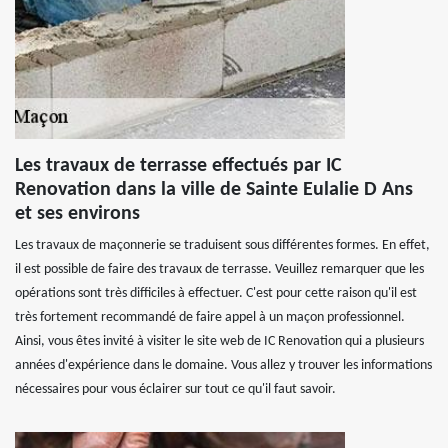
Les travaux de terrasse effectués par IC
Renovation dans la ville de Sainte Eulalie D Ans
et ses environs
Les travaux de maçonnerie se traduisent sous différentes formes. En effet,
il est possible de faire des travaux de terrasse. Veuillez remarquer que les
opérations sont très difficiles à effectuer. C'est pour cette raison qu'il est
très fortement recommandé de faire appel à un maçon professionnel.
Ainsi, vous êtes invité à visiter le site web de IC Renovation qui a plusieurs
années d'expérience dans le domaine. Vous allez y trouver les informations
nécessaires pour vous éclairer sur tout ce qu'il faut savoir.