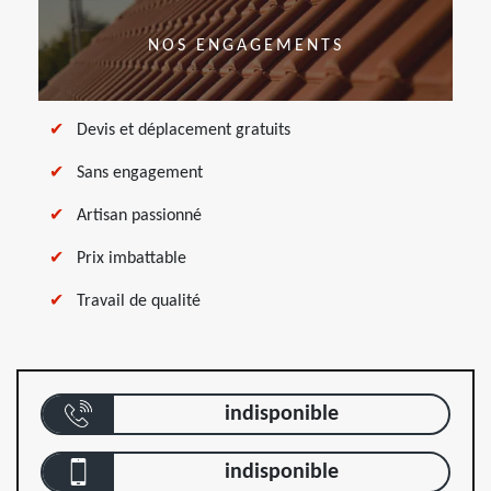
NOS ENGAGEMENTS
Devis et déplacement gratuits
Sans engagement
Artisan passionné
Prix imbattable
Travail de qualité
indisponible
indisponible