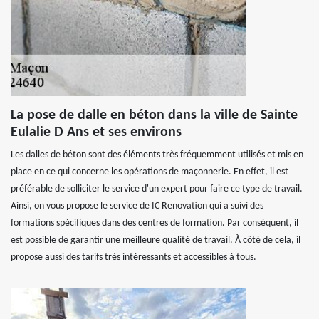
La pose de dalle en béton dans la ville de Sainte
Eulalie D Ans et ses environs
Les dalles de béton sont des éléments très fréquemment utilisés et mis en
place en ce qui concerne les opérations de maçonnerie. En effet, il est
préférable de solliciter le service d'un expert pour faire ce type de travail.
Ainsi, on vous propose le service de IC Renovation qui a suivi des
formations spécifiques dans des centres de formation. Par conséquent, il
est possible de garantir une meilleure qualité de travail. À côté de cela, il
propose aussi des tarifs très intéressants et accessibles à tous.