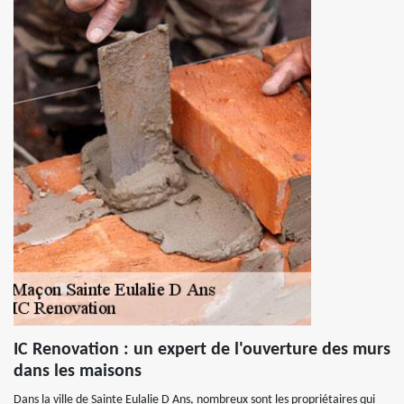
IC Renovation : un expert de l'ouverture des murs
dans les maisons
Dans la ville de Sainte Eulalie D Ans, nombreux sont les propriétaires qui