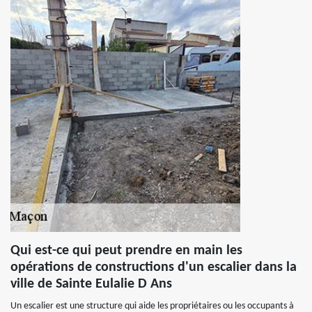
Qui est-ce qui peut prendre en main les
opérations de constructions d'un escalier dans la
ville de Sainte Eulalie D Ans
Un escalier est une structure qui aide les propriétaires ou les occupants à