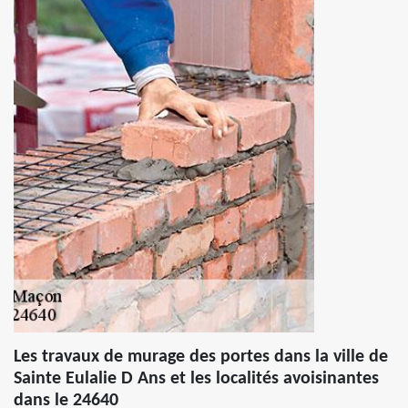
Les travaux de murage des portes dans la ville de
Sainte Eulalie D Ans et les localités avoisinantes
dans le 24640