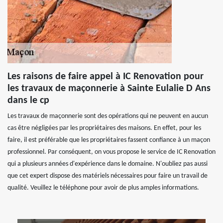
Les raisons de faire appel à IC Renovation pour
les travaux de maçonnerie à Sainte Eulalie D Ans
dans le cp
Les travaux de maçonnerie sont des opérations qui ne peuvent en aucun
cas être négligées par les propriétaires des maisons. En effet, pour les
faire, il est préférable que les propriétaires fassent confiance à un maçon
professionnel. Par conséquent, on vous propose le service de IC Renovation
qui a plusieurs années d'expérience dans le domaine. N'oubliez pas aussi
que cet expert dispose des matériels nécessaires pour faire un travail de
qualité. Veuillez le téléphone pour avoir de plus amples informations.