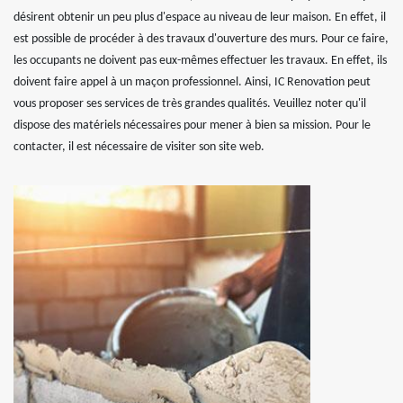
désirent obtenir un peu plus d'espace au niveau de leur maison. En effet, il
est possible de procéder à des travaux d'ouverture des murs. Pour ce faire,
les occupants ne doivent pas eux-mêmes effectuer les travaux. En effet, ils
doivent faire appel à un maçon professionnel. Ainsi, IC Renovation peut
vous proposer ses services de très grandes qualités. Veuillez noter qu'il
dispose des matériels nécessaires pour mener à bien sa mission. Pour le
contacter, il est nécessaire de visiter son site web.