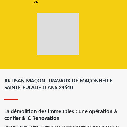
24
ARTISAN MAÇON, TRAVAUX DE MAÇONNERIE
SAINTE EULALIE D ANS 24640
La démolition des immeubles : une opération à
confier à IC Renovation