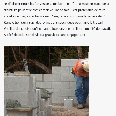
se déplacer entre les étages de la maison. En effet, la mise en place de la
structure peut être très complexe. De ce fait, il est préférable de faire
appel à un maçon professionnel. Ainsi, on vous propose le service de IC
Renovation qui a suivi des formations spécifiques pour faire le travail.
Veuillez donc noter qu'il garantit toujours une meilleure qualité de travail.
À côté de cela, son devis est gratuit et sans engagement.