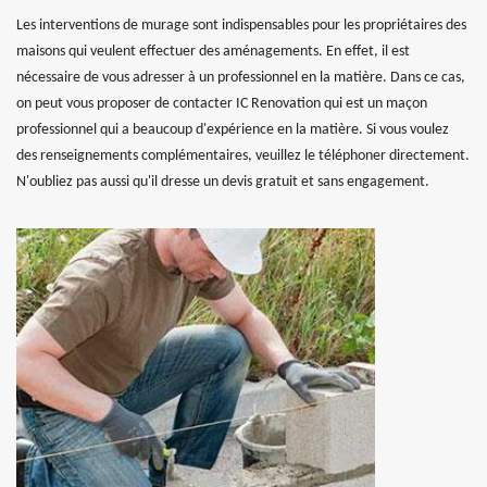
Les interventions de murage sont indispensables pour les propriétaires des
maisons qui veulent effectuer des aménagements. En effet, il est
nécessaire de vous adresser à un professionnel en la matière. Dans ce cas,
on peut vous proposer de contacter IC Renovation qui est un maçon
professionnel qui a beaucoup d'expérience en la matière. Si vous voulez
des renseignements complémentaires, veuillez le téléphoner directement.
N'oubliez pas aussi qu'il dresse un devis gratuit et sans engagement.