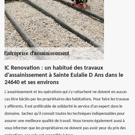
IC Renovation : un habitué des travaux
d'assainissement à Sainte Eulalie D Ans dans le
24640 et ses environs
L'assainissement et les opérations qui s'y rattachent ne doivent en aucun
cas être bâclés par les propriétaires des habitations. Pour faire les travaux
y afférents, il est préférable de solidarité le service d'un expert dans le
domaine. Sachez qu'il connait toutes les techniques indispensables pour
assurer une meilleure qualité de travail. Nous tenons également aussi à
vous informer que les propriétaires ne doivent pas avoir peur du prix des