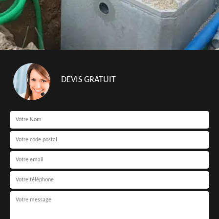
DEVIS GRATUIT