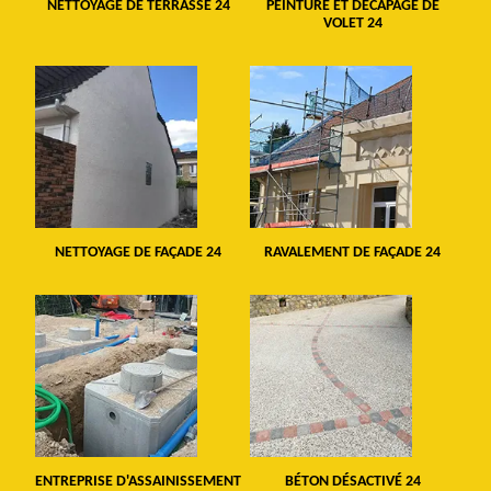
NETTOYAGE DE TERRASSE 24
PEINTURE ET DÉCAPAGE DE
VOLET 24
NETTOYAGE DE FAÇADE 24
RAVALEMENT DE FAÇADE 24
ENTREPRISE D'ASSAINISSEMENT
BÉTON DÉSACTIVÉ 24