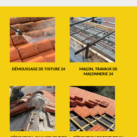
DÉMOUSSAGE DE TOITURE 24
MAÇON, TRAVAUX DE
MAÇONNERIE 24