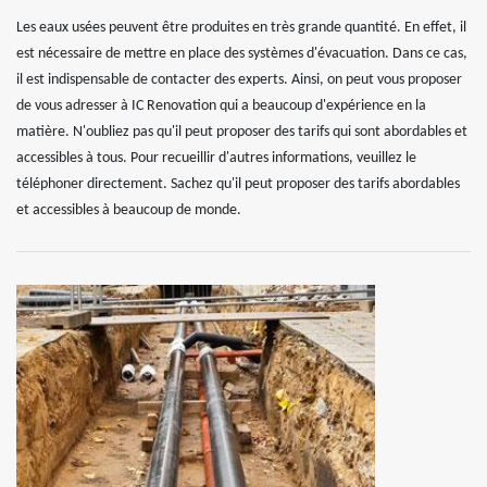
Les eaux usées peuvent être produites en très grande quantité. En effet, il
est nécessaire de mettre en place des systèmes d'évacuation. Dans ce cas,
il est indispensable de contacter des experts. Ainsi, on peut vous proposer
de vous adresser à IC Renovation qui a beaucoup d'expérience en la
matière. N'oubliez pas qu'il peut proposer des tarifs qui sont abordables et
accessibles à tous. Pour recueillir d'autres informations, veuillez le
téléphoner directement. Sachez qu'il peut proposer des tarifs abordables
et accessibles à beaucoup de monde.