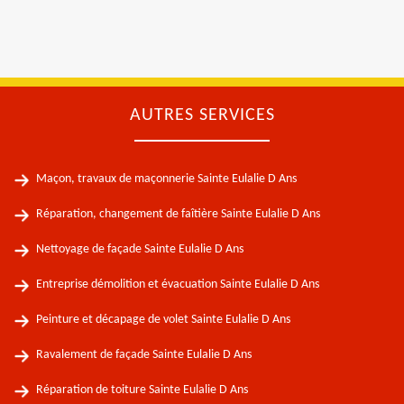
AUTRES SERVICES
Maçon, travaux de maçonnerie Sainte Eulalie D Ans
Réparation, changement de faîtière Sainte Eulalie D Ans
Nettoyage de façade Sainte Eulalie D Ans
Entreprise démolition et évacuation Sainte Eulalie D Ans
Peinture et décapage de volet Sainte Eulalie D Ans
Ravalement de façade Sainte Eulalie D Ans
Réparation de toiture Sainte Eulalie D Ans