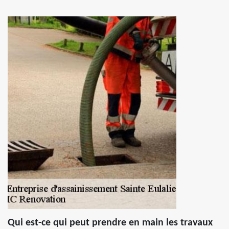
Qui est-ce qui peut prendre en main les travaux