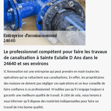
Le professionnel compétent pour faire les travaux
de canalisation à Sainte Eulalie D Ans dans le
24640 et ses environs
IC Renovation est une entreprise qui peut prendre en main toutes les
opérations qui se rattachent aux canalisations. En effet, les propriétaires
des maisons ne doivent pas négliger ces opérations et on leur conseille de
faire confiance à ce professionnel. N'oubliez pas qu'il s'engage toujours à
garantir une meilleure qualité de travail. À côté de cela, nous tenons à
vous informer qu'il dispose des matériels indispensables pour faire un
travail de très bonne qualité.