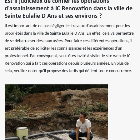
Est-il judicieux de confier les opérations
d'assainissement à IC Renovation dans la ville de
Sainte Eulalie D Ans et ses environs ?
Il est important de ne pas négliger les travaux d'assainissement pour les
propriétés dans la ville de Sainte Eulalie D Ans. En effet, cela va permettre
de se débarrasser des eaux usées. Pour faire ces différentes opérations, il
est préférable de solliciter les connaissances et les expériences d'un
professionnel. Par conséquent, vous êtes invité à visiter le site web de IC
Renovation qui a fait ces opérations depuis plusieurs années. En plus de
cela, veuillez noter qu'il propose des tarifs qui défient toute concurrence.