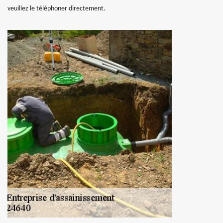
veuillez le téléphoner directement.