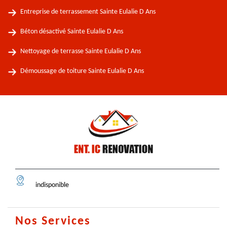
Entreprise de terrassement Sainte Eulalie D Ans
Béton désactivé Sainte Eulalie D Ans
Nettoyage de terrasse Sainte Eulalie D Ans
Démoussage de toiture Sainte Eulalie D Ans
indisponible
Nos Services