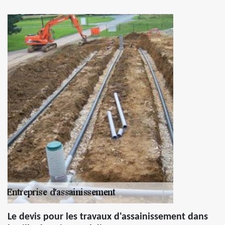
Le devis pour les travaux d'assainissement dans