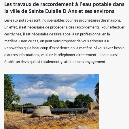
Les travaux de raccordement à l'eau potable dans
la ville de Sainte Eulalie D Ans et ses environs
Les eaux potables sont indispensables pour les propriétaires des maisons.
En effet, il est nécessaire de procéder à des raccordements. Pour effectuer
ces tâches, il est nécessaire de faire appel à un professionnel en la
matière. Dans ce cas, on peut vous proposer de vous adresser à IC
Renovation qui a beaucoup d'expérience en la matière. Si vous avez besoin
d'autres informations, veuillez le téléphoner directement. Il peut aussi
établir un devis qui est totalement gratuit et sans engagement.