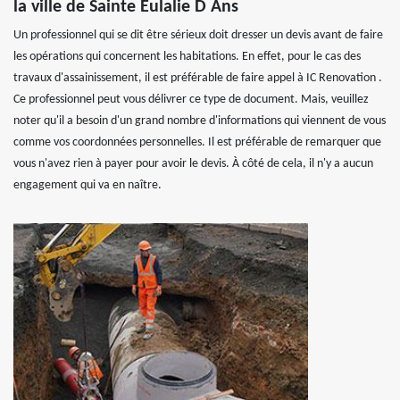
la ville de Sainte Eulalie D Ans
Un professionnel qui se dit être sérieux doit dresser un devis avant de faire
les opérations qui concernent les habitations. En effet, pour le cas des
travaux d'assainissement, il est préférable de faire appel à IC Renovation .
Ce professionnel peut vous délivrer ce type de document. Mais, veuillez
noter qu'il a besoin d'un grand nombre d'informations qui viennent de vous
comme vos coordonnées personnelles. Il est préférable de remarquer que
vous n'avez rien à payer pour avoir le devis. À côté de cela, il n'y a aucun
engagement qui va en naître.