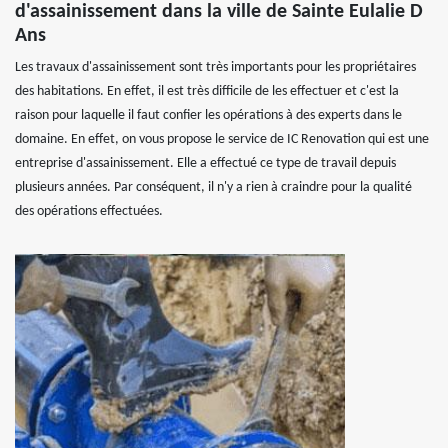
d'assainissement dans la ville de Sainte Eulalie D
Ans
Les travaux d'assainissement sont très importants pour les propriétaires
des habitations. En effet, il est très difficile de les effectuer et c'est la
raison pour laquelle il faut confier les opérations à des experts dans le
domaine. En effet, on vous propose le service de IC Renovation qui est une
entreprise d'assainissement. Elle a effectué ce type de travail depuis
plusieurs années. Par conséquent, il n'y a rien à craindre pour la qualité
des opérations effectuées.