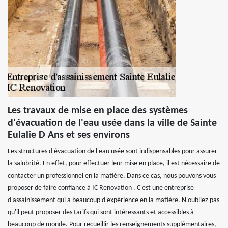
Les travaux de mise en place des systèmes
d'évacuation de l'eau usée dans la ville de Sainte
Eulalie D Ans et ses environs
Les structures d'évacuation de l'eau usée sont indispensables pour assurer
la salubrité. En effet, pour effectuer leur mise en place, il est nécessaire de
contacter un professionnel en la matière. Dans ce cas, nous pouvons vous
proposer de faire confiance à IC Renovation . C'est une entreprise
d'assainissement qui a beaucoup d'expérience en la matière. N'oubliez pas
qu'il peut proposer des tarifs qui sont intéressants et accessibles à
beaucoup de monde. Pour recueillir les renseignements supplémentaires,