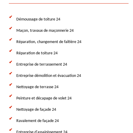
Démoussage de toiture 24
Maçon, travaux de maçonnerie 24
Réparation, changement de faîtière 24
Réparation de toiture 24
Entreprise de terrassement 24
Entreprise démolition et évacuation 24
Nettoyage de terrasse 24
Peinture et décapage de volet 24
Nettoyage de façade 24
Ravalement de façade 24
Entreprise d'assainissement 24