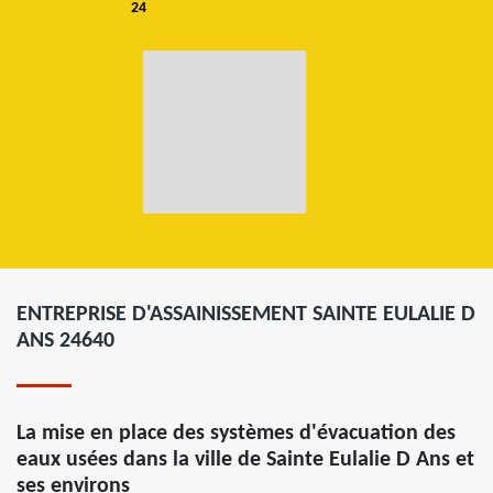
24
ENTREPRISE D'ASSAINISSEMENT SAINTE EULALIE D
ANS 24640
La mise en place des systèmes d'évacuation des
eaux usées dans la ville de Sainte Eulalie D Ans et
ses environs