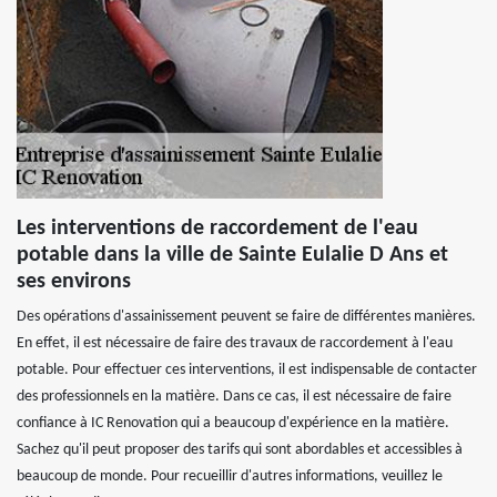
Les interventions de raccordement de l'eau
potable dans la ville de Sainte Eulalie D Ans et
ses environs
Des opérations d'assainissement peuvent se faire de différentes manières.
En effet, il est nécessaire de faire des travaux de raccordement à l'eau
potable. Pour effectuer ces interventions, il est indispensable de contacter
des professionnels en la matière. Dans ce cas, il est nécessaire de faire
confiance à IC Renovation qui a beaucoup d'expérience en la matière.
Sachez qu'il peut proposer des tarifs qui sont abordables et accessibles à
beaucoup de monde. Pour recueillir d'autres informations, veuillez le