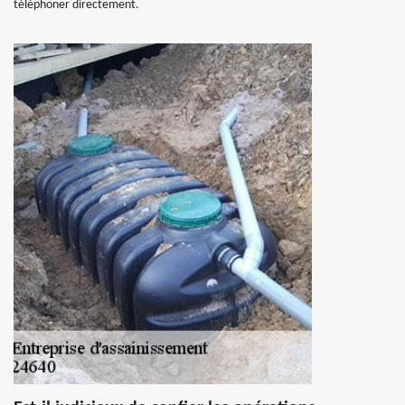
téléphoner directement.