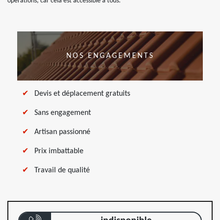
opérations, car cela est accessible à tous.
NOS ENGAGEMENTS
Devis et déplacement gratuits
Sans engagement
Artisan passionné
Prix imbattable
Travail de qualité