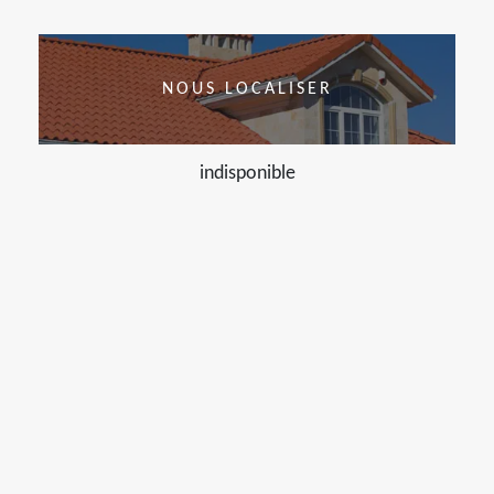
NOUS LOCALISER
indisponible