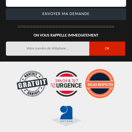
ON VOUS RAPPELLE IMMEDIATEMENT