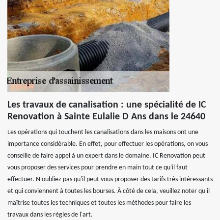
Les travaux de canalisation : une spécialité de IC
Renovation à Sainte Eulalie D Ans dans le 24640
Les opérations qui touchent les canalisations dans les maisons ont une
importance considérable. En effet, pour effectuer les opérations, on vous
conseille de faire appel à un expert dans le domaine. IC Renovation peut
vous proposer des services pour prendre en main tout ce qu'il faut
effectuer. N'oubliez pas qu'il peut vous proposer des tarifs très intéressants
et qui conviennent à toutes les bourses. À côté de cela, veuillez noter qu'il
maîtrise toutes les techniques et toutes les méthodes pour faire les
travaux dans les règles de l'art.