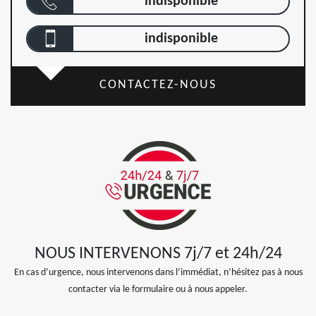
indisponible
indisponible
CONTACTEZ-NOUS
NOUS INTERVENONS 7j/7 et 24h/24
En cas d’urgence, nous intervenons dans l’immédiat, n’hésitez pas à nous
contacter via le formulaire ou à nous appeler.