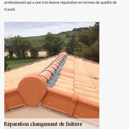
professionnel qui a une très bonne réputation en termes de qualité de
travail.