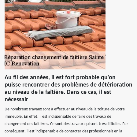
Au fil des années, il est fort probable qu'on
puisse rencontrer des problèmes de détérioration
au niveau de la faîtière. Dans ce cas, il est
nécessair
De nombreux travaux sont à effectuer au niveau de la toiture de votre
immeuble. En effet, il est indispensable de faire des travaux de
changement des faitières. Ce sont des travaux qui sont très difficiles. Par
conséquent, il est indispensable de contacter des professionnels en la