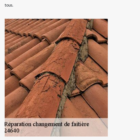
tous.