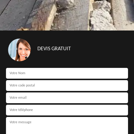
DEVIS GRATUIT