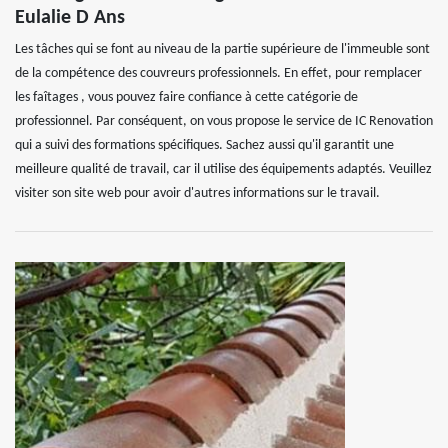
Eulalie D Ans
Les tâches qui se font au niveau de la partie supérieure de l'immeuble sont
de la compétence des couvreurs professionnels. En effet, pour remplacer
les faîtages , vous pouvez faire confiance à cette catégorie de
professionnel. Par conséquent, on vous propose le service de IC Renovation
qui a suivi des formations spécifiques. Sachez aussi qu'il garantit une
meilleure qualité de travail, car il utilise des équipements adaptés. Veuillez
visiter son site web pour avoir d'autres informations sur le travail.