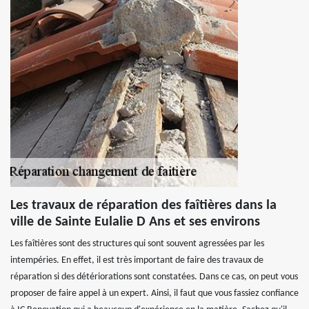
Les travaux de réparation des faîtières dans la
ville de Sainte Eulalie D Ans et ses environs
Les faîtières sont des structures qui sont souvent agressées par les
intempéries. En effet, il est très important de faire des travaux de
réparation si des détériorations sont constatées. Dans ce cas, on peut vous
proposer de faire appel à un expert. Ainsi, il faut que vous fassiez confiance