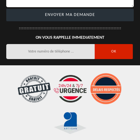
ON VOUS RAPPELLE IMMEDIATEMENT