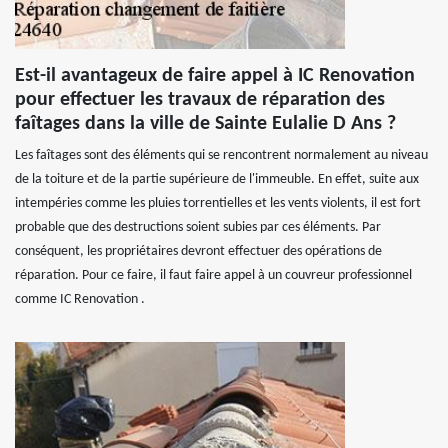
Est-il avantageux de faire appel à IC Renovation
pour effectuer les travaux de réparation des
faîtages dans la ville de Sainte Eulalie D Ans ?
Les faîtages sont des éléments qui se rencontrent normalement au niveau
de la toiture et de la partie supérieure de l'immeuble. En effet, suite aux
intempéries comme les pluies torrentielles et les vents violents, il est fort
probable que des destructions soient subies par ces éléments. Par
conséquent, les propriétaires devront effectuer des opérations de
réparation. Pour ce faire, il faut faire appel à un couvreur professionnel
comme IC Renovation .