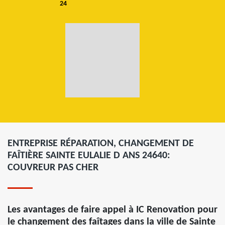
24
ENTREPRISE RÉPARATION, CHANGEMENT DE
FAÎTIÈRE SAINTE EULALIE D ANS 24640:
COUVREUR PAS CHER
Les avantages de faire appel à IC Renovation pour
le changement des faîtages dans la ville de Sainte