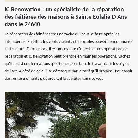
IC Renovation : un spécialiste de la réparation
des faîtières des maisons à Sainte Eulalie D Ans
dans le 24640
La réparation des faîtières est une tâche qui peut se faire après les
intempéries. En effet, les vents violents et les grêles peuvent endommager
la structure. Dans ce cas, il est nécessaire d'effectuer des opérations de
réparation et IC Renovation peut prendre en main les opérations. Sachez
qu'il a suivi des formations spécifiques pour faire le travail dans les règles
de l'art. À côté de cela, il se démarque par le tarif qu'il propose. Pour avoir
des renseignements plus précis, il faut visiter son site web.