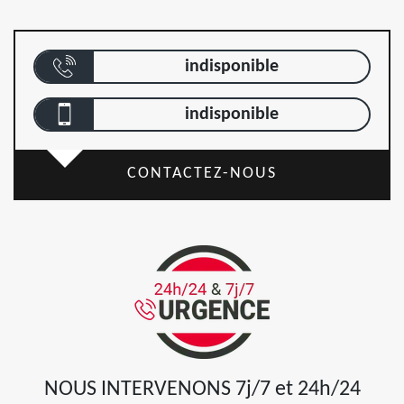
indisponible
indisponible
CONTACTEZ-NOUS
NOUS INTERVENONS 7j/7 et 24h/24