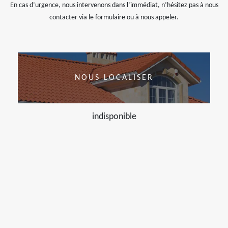
En cas d’urgence, nous intervenons dans l’immédiat, n’hésitez pas à nous
contacter via le formulaire ou à nous appeler.
NOUS LOCALISER
indisponible