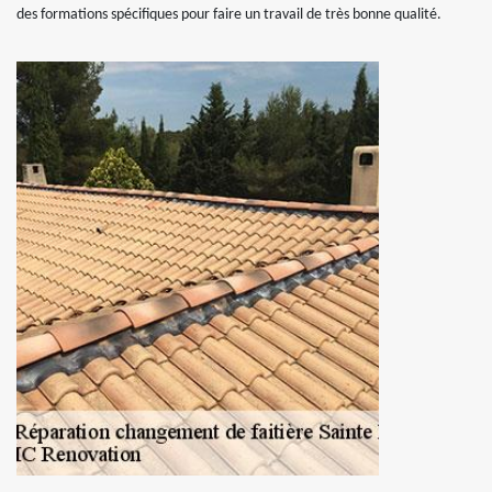
des formations spécifiques pour faire un travail de très bonne qualité.