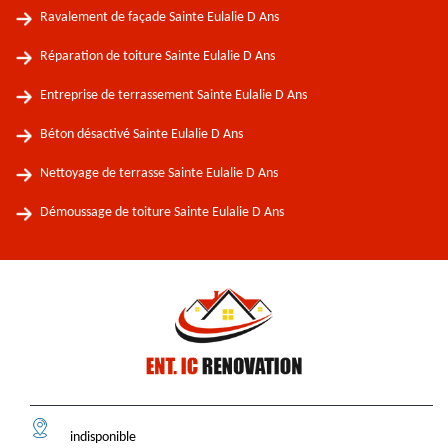
Ravalement de façade Sainte Eulalie D Ans
Réparation de toiture Sainte Eulalie D Ans
Entreprise de terrassement Sainte Eulalie D Ans
Béton désactivé Sainte Eulalie D Ans
Nettoyage de terrasse Sainte Eulalie D Ans
Démoussage de toiture Sainte Eulalie D Ans
indisponible