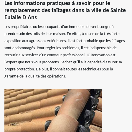
Les informations pratiques à savoir pour le
remplacement des faîtages dans la ville de Sainte
Eulalie D Ans
Les propriétaires ou les occupants d'un immeuble doivent songer à
prendre soin des toits de leur maison. En effet, à cause de la très forte
exposition aux agressions extérieures, il est fort probable que les faîtages
sont endommagés. Pour régler les problèmes, il est indispensable de
recourir aux services d'un couvreur professionnel. IC Renovation est
l'expert que nous vous proposons. Sachez qu'il a la capacité d'assurer sa
propre protection. De plus, il connait toutes les techniques pour la
garantie de la qualité des opérations.