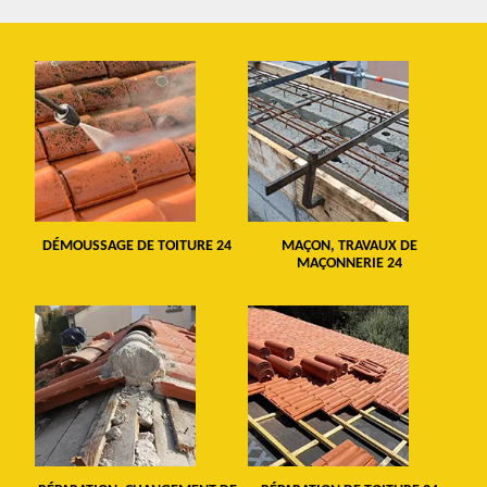
DÉMOUSSAGE DE TOITURE 24
MAÇON, TRAVAUX DE
MAÇONNERIE 24