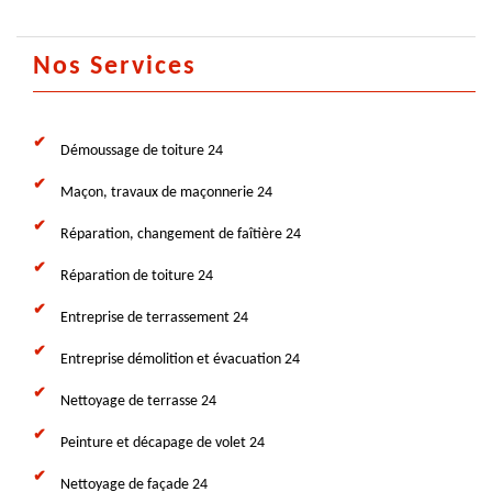
Nos Services
Démoussage de toiture 24
Maçon, travaux de maçonnerie 24
Réparation, changement de faîtière 24
Réparation de toiture 24
Entreprise de terrassement 24
Entreprise démolition et évacuation 24
Nettoyage de terrasse 24
Peinture et décapage de volet 24
Nettoyage de façade 24