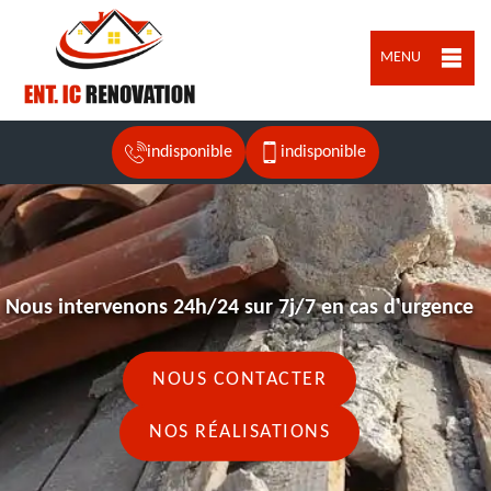
MENU
indisponible
indisponible
Nous intervenons 24h/24 sur 7j/7 en cas d'urgence
NOUS CONTACTER
NOS RÉALISATIONS