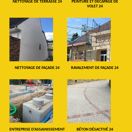
NETTOYAGE DE TERRASSE 24
PEINTURE ET DÉCAPAGE DE
VOLET 24
NETTOYAGE DE FAÇADE 24
RAVALEMENT DE FAÇADE 24
ENTREPRISE D'ASSAINISSEMENT
BÉTON DÉSACTIVÉ 24