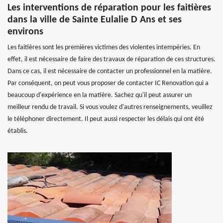
Les interventions de réparation pour les faitières
dans la ville de Sainte Eulalie D Ans et ses
environs
Les faitières sont les premières victimes des violentes intempéries. En
effet, il est nécessaire de faire des travaux de réparation de ces structures.
Dans ce cas, il est nécessaire de contacter un professionnel en la matière.
Par conséquent, on peut vous proposer de contacter IC Renovation qui a
beaucoup d'expérience en la matière. Sachez qu'il peut assurer un
meilleur rendu de travail. Si vous voulez d'autres renseignements, veuillez
le téléphoner directement. Il peut aussi respecter les délais qui ont été
établis.