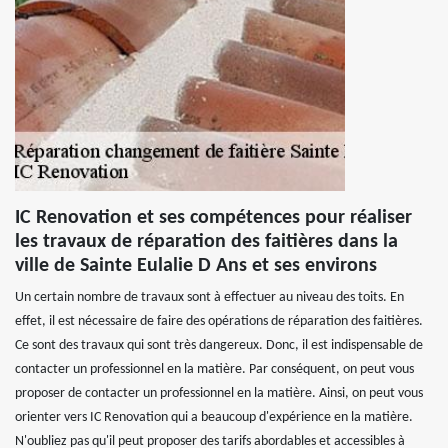
IC Renovation et ses compétences pour réaliser
les travaux de réparation des faitières dans la
ville de Sainte Eulalie D Ans et ses environs
Un certain nombre de travaux sont à effectuer au niveau des toits. En
effet, il est nécessaire de faire des opérations de réparation des faitières.
Ce sont des travaux qui sont très dangereux. Donc, il est indispensable de
contacter un professionnel en la matière. Par conséquent, on peut vous
proposer de contacter un professionnel en la matière. Ainsi, on peut vous
orienter vers IC Renovation qui a beaucoup d'expérience en la matière.
N'oubliez pas qu'il peut proposer des tarifs abordables et accessibles à