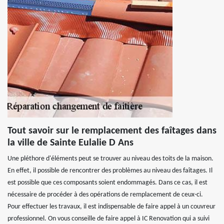
Tout savoir sur le remplacement des faîtages dans
la ville de Sainte Eulalie D Ans
Une pléthore d'éléments peut se trouver au niveau des toits de la maison.
En effet, il possible de rencontrer des problèmes au niveau des faîtages. Il
est possible que ces composants soient endommagés. Dans ce cas, il est
nécessaire de procéder à des opérations de remplacement de ceux-ci.
Pour effectuer les travaux, il est indispensable de faire appel à un couvreur
professionnel. On vous conseille de faire appel à IC Renovation qui a suivi