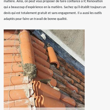
matière. Ainsi, on peut vous proposer de faire confiance à IC Renovation
qui a beaucoup d'expérience en la matière. Sachez qu'il établit toujours un
devis qui est totalement gratuit et sans engagement. Il a aussi les outils
adaptés pour faire un travail de bonne qualité.