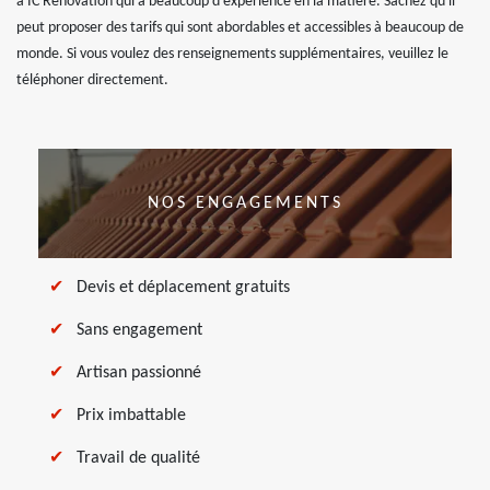
à IC Renovation qui a beaucoup d'expérience en la matière. Sachez qu'il
peut proposer des tarifs qui sont abordables et accessibles à beaucoup de
monde. Si vous voulez des renseignements supplémentaires, veuillez le
téléphoner directement.
NOS ENGAGEMENTS
Devis et déplacement gratuits
Sans engagement
Artisan passionné
Prix imbattable
Travail de qualité