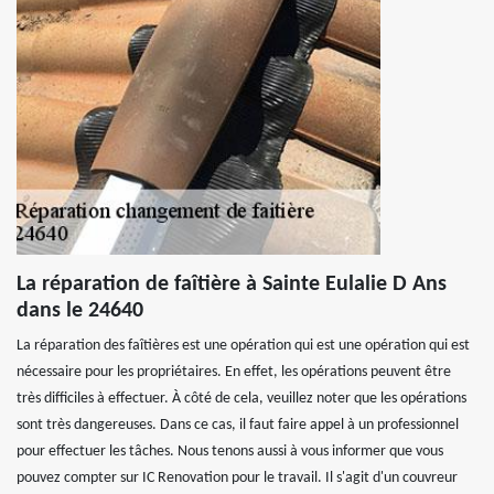
La réparation de faîtière à Sainte Eulalie D Ans
dans le 24640
La réparation des faîtières est une opération qui est une opération qui est
nécessaire pour les propriétaires. En effet, les opérations peuvent être
très difficiles à effectuer. À côté de cela, veuillez noter que les opérations
sont très dangereuses. Dans ce cas, il faut faire appel à un professionnel
pour effectuer les tâches. Nous tenons aussi à vous informer que vous
pouvez compter sur IC Renovation pour le travail. Il s'agit d'un couvreur