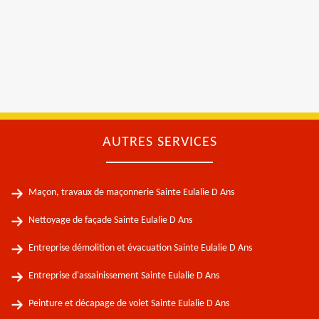
AUTRES SERVICES
Maçon, travaux de maçonnerie Sainte Eulalie D Ans
Nettoyage de façade Sainte Eulalie D Ans
Entreprise démolition et évacuation Sainte Eulalie D Ans
Entreprise d'assainissement Sainte Eulalie D Ans
Peinture et décapage de volet Sainte Eulalie D Ans